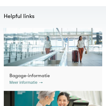
Helpful links
Bagage-informatie
Meer informatie