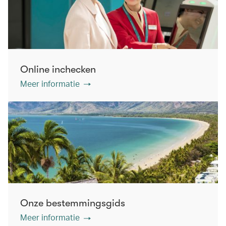
Online inchecken
Meer informatie
Onze bestemmingsgids
Meer informatie