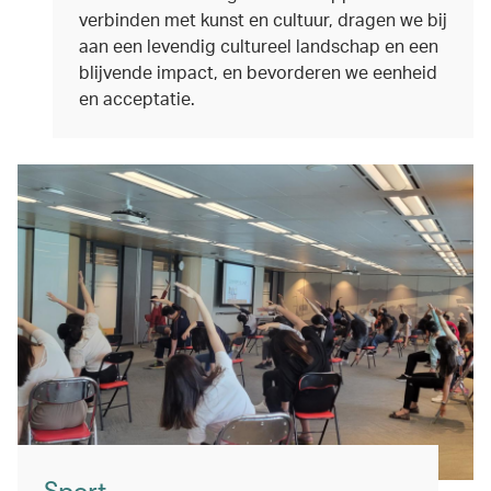
verbinden met kunst en cultuur, dragen we bij
aan een levendig cultureel landschap en een
blijvende impact, en bevorderen we eenheid
en acceptatie.
Sport