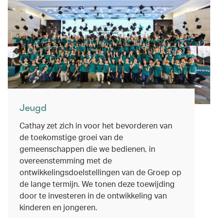
Jeugd
Cathay zet zich in voor het bevorderen van
de toekomstige groei van de
gemeenschappen die we bedienen, in
overeenstemming met de
ontwikkelingsdoelstellingen van de Groep op
de lange termijn. We tonen deze toewijding
door te investeren in de ontwikkeling van
kinderen en jongeren.