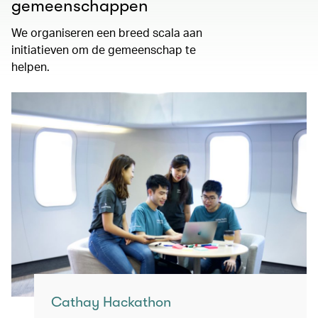
gemeenschappen
We organiseren een breed scala aan
initiatieven om de gemeenschap te
helpen.
Cathay Hackathon