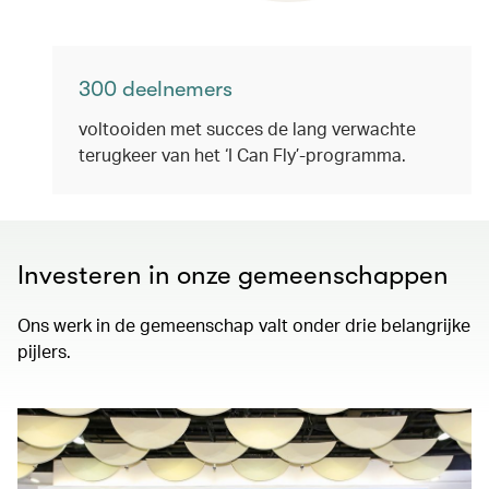
300 deelnemers
voltooiden met succes de lang verwachte
terugkeer van het ‘I Can Fly’-programma.
Investeren in onze gemeenschappen
Ons werk in de gemeenschap valt onder drie belangrijke
pijlers.