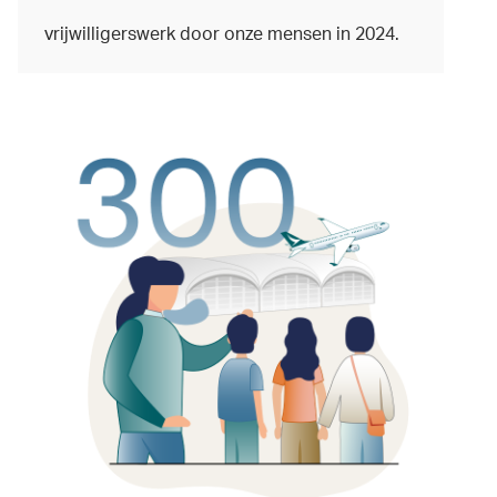
vrijwilligerswerk door onze mensen in 2024.