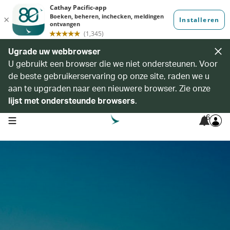
Ugrade uw webbrowser
U gebruikt een browser die we niet ondersteunen. Voor
de beste gebruikerservaring op onze site, raden we u
aan te upgraden naar een nieuwere browser. Zie onze
lijst met ondersteunde browsers
.
6
open navigation menu