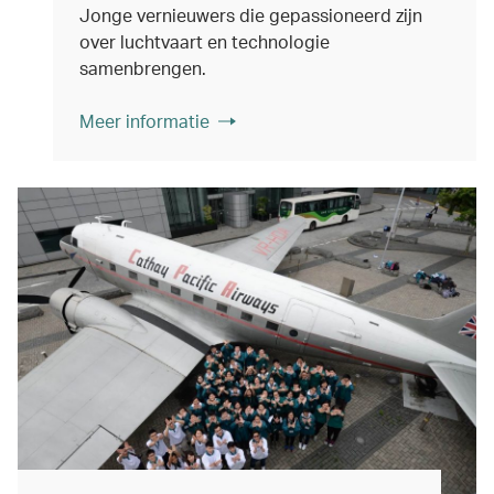
Jonge vernieuwers die gepassioneerd zijn
over luchtvaart en technologie
samenbrengen.
Meer informatie