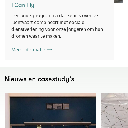
I Can Fly
Een uniek programma dat kennis over de
luchtvaart combineert met sociale
dienstverlening voor onze jongeren om hun
dromen waar te maken.
Meer informatie
Nieuws en casestudy's