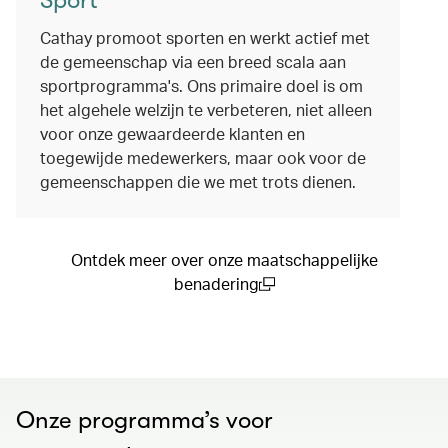
Cathay promoot sporten en werkt actief met
de gemeenschap via een breed scala aan
sportprogramma's. Ons primaire doel is om
het algehele welzijn te verbeteren, niet alleen
voor onze gewaardeerde klanten en
toegewijde medewerkers, maar ook voor de
gemeenschappen die we met trots dienen.
Ontdek meer over onze maatschappelijke
benadering
(open in a new window)
Onze programma’s voor