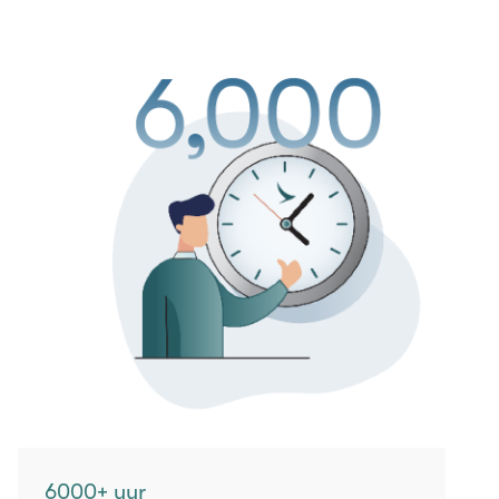
6000+ uur