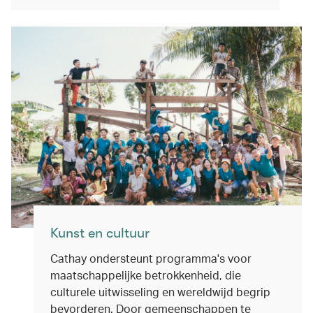
Kunst en cultuur
Cathay ondersteunt programma's voor
maatschappelijke betrokkenheid, die
culturele uitwisseling en wereldwijd begrip
bevorderen. Door gemeenschappen te