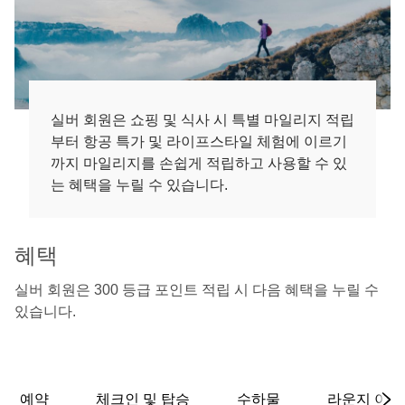
실버 회원은 쇼핑 및 식사 시 특별 마일리지 적립
부터 항공 특가 및 라이프스타일 체험에 이르기
까지 마일리지를 손쉽게 적립하고 사용할 수 있
는 혜택을 누릴 수 있습니다.
혜택
실버 회원은 300 등급 포인트 적립 시 다음 혜택을 누릴 수
있습니다.
예약
체크인 및 탑승
수하물
라운지 이용