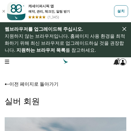
웹브라우저를 업그레이드해 주십시오.
지원하지 않는 브라우저입니다. 홈페이지 사용 환경을 최적
화하기 위해 최신 브라우저로 업그레이드하실 것을 권장합
니다.
지원하는 브라우저 목록
를 참고하세요.
8
open navigation menu
이전 페이지로 돌아가기
실버 회원