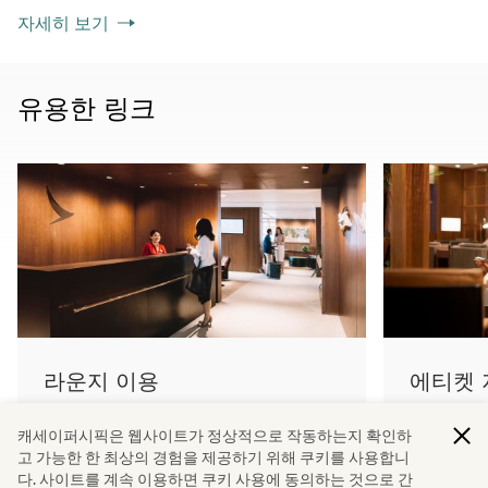
자세히 보기
유용한 링크
라운지 이용
에티켓 
자세히 보기
자세히 보
캐세이퍼시픽은 웹사이트가 정상적으로 작동하는지 확인하
고 가능한 한 최상의 경험을 제공하기 위해 쿠키를 사용합니
다. 사이트를 계속 이용하면 쿠키 사용에 동의하는 것으로 간