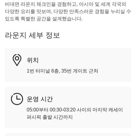
비대면 라운지 체크인을 경험하고, 아시아 및 세계 각국의
다양한 요리를 맛보며, 다양한 만족스러운 경험을 누리실 수
있도록 특별한 공간을 설계했습니다.
라운지 세부 정보
위치
1번 터미널 6층, 35번 게이트 근처
운영 시간
05:00부터 00:30-03:20 사이의 마지막 캐세이
퍼시픽 출발 시간까지