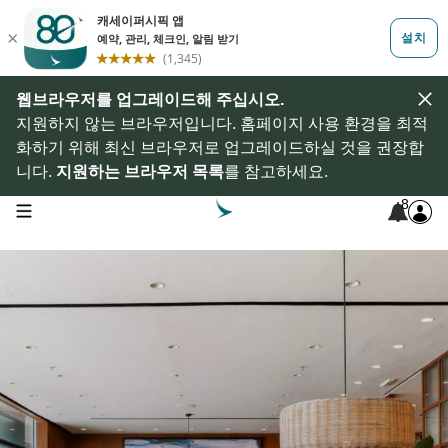
웹브라우저를 업그레이드해 주십시오.
지원하지 않는 브라우저입니다. 홈페이지 사용 환경을 최적
화하기 위해 최신 브라우저로 업그레이드하실 것을 권장합
니다.
지원하는 브라우저 목록
를 참고하세요.
8
open navigation menu