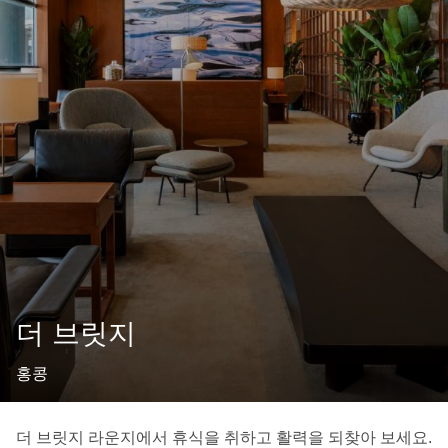
더 브릿지
홍콩
더 브릿지 라운지에서 휴식을 취하고 활력을 되찾아 보세요.