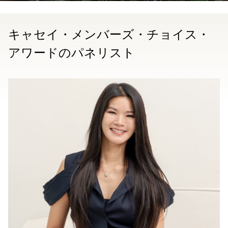
キャセイ・メンバーズ・チョイス・
アワードのパネリスト