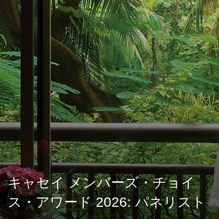
キャセイ メンバーズ・チョイ
ス・アワード 2026: パネリスト