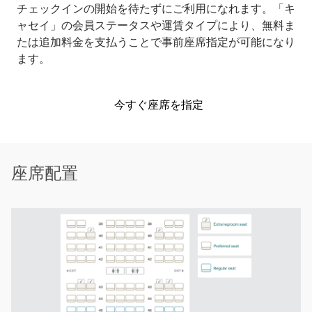
チェックインの開始を待たずにご利用になれます。「キ
ャセイ」の会員ステータスや運賃タイプにより、無料ま
たは追加料金を支払うことで事前座席指定が可能になり
ます。
今すぐ座席を指定
座席配置