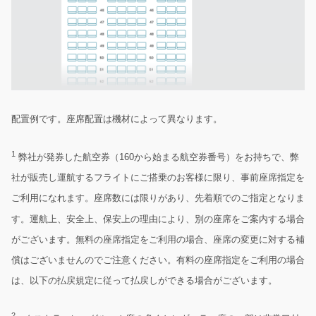
配置例です。座席配置は機材によって異なります。
1
弊社が発券した航空券（160から始まる航空券番号）をお持ちで、弊
社が販売し運航するフライトにご搭乗のお客様に限り、事前座席指定を
ご利用になれます。座席数には限りがあり、先着順でのご指定となりま
す。運航上、安全上、保安上の理由により、別の座席をご案内する場合
がございます。無料の座席指定をご利用の場合、座席の変更に対する補
償はございませんのでご注意ください。有料の座席指定をご利用の場合
は、以下の払戻規定に従って払戻しができる場合がございます。
2