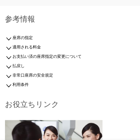
参考情報
座席の指定
適用される料金
お支払い済の座席指定の変更について
払戻し
非常口座席の安全規定
利用条件
お役立ちリンク