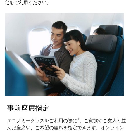
定をご利用ください。
事前座席指定
1
エコノミークラスをご利用の際に
、ご家族やご友人と並
んだ座席や、ご希望の座席を指定できます。オンライン