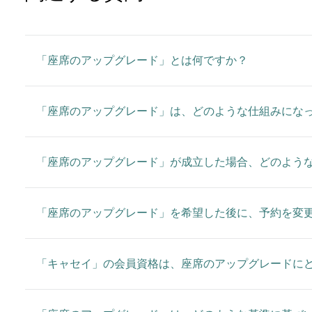
「座席のアップグレード」とは何ですか？
「座席のアップグレード」は、どのような仕組みにな
「座席のアップグレード」が成立した場合、どのよう
「座席のアップグレード」を希望した後に、予約を変
「キャセイ」の会員資格は、座席のアップグレードに