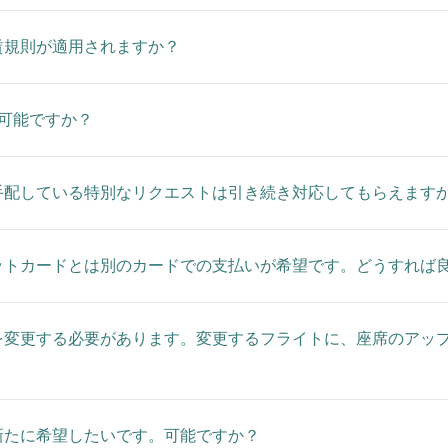
賃規則が適用されますか？
可能ですか？
手配している特別なリクエストは引き続き対応してもらえます
ットカードとは別のカードでの支払いが希望です。どうすれば
変更する必要があります。変更するフライトに、座席のアップ
新たに希望したいです。可能ですか？