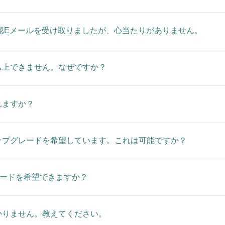
認Eメールを受け取りましたが、心当たりがありません。
ム上できません。なぜですか？
れますか？
ップグレードを希望しています。これは可能ですか？
レードを希望できますか？
かりません。教えてください。