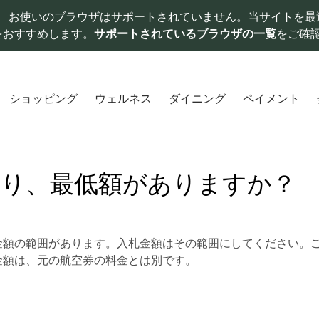
お使いのブラウザはサポートされていません。当サイトを最
をおすすめします。
サポートされているブラウザの一覧
をご確
ショッピング
ウェルネス
ダイニング
ペイメント
たり、最低額がありますか？
金額の範囲があります。入札金額はその範囲にしてください。
金額は、元の航空券の料金とは別です。