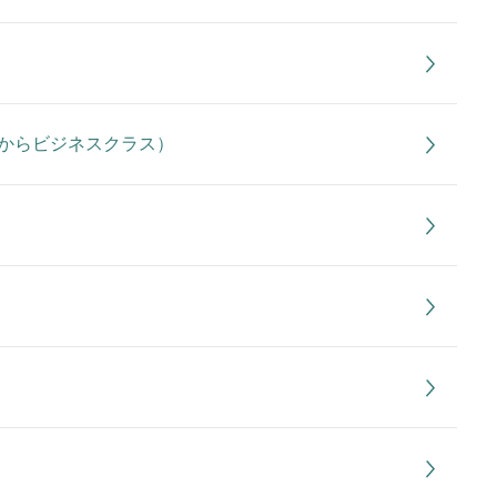
からビジネスクラス）