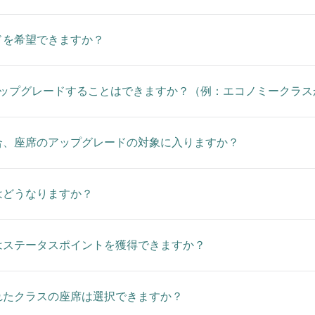
ドを希望できますか？
アップグレードすることはできますか？（例：エコノミークラス
合、座席のアップグレードの対象に入りますか？
はどうなりますか？
はステータスポイントを獲得できますか？
れたクラスの座席は選択できますか？