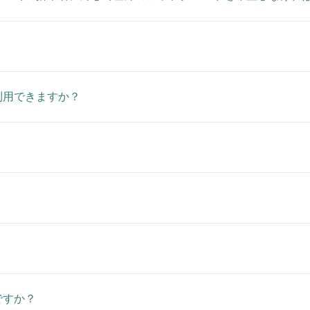
利用できますか？
？
ですか？