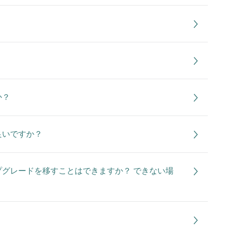
か？
良いですか？
グレードを移すことはできますか？ できない場