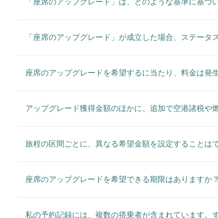
「座席のアップグレード」は、どのような基準に基づ
「座席のアップグレード」が成立した場合、ステータ
座席のアップグレードを希望するに当たり、料金は発
アップグレード獲得金額のほかに、追加で空港諸税や
旅程の区間ごとに、異なる希望金額を設定することは
座席のアップグレードを希望できる期限はありますか
私の予約記録には、複数の搭乗者が含まれています。