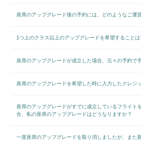
座席のアップグレード後の予約には、どのようなご運
1つ上のクラス以上のアップグレードを希望することは
座席のアップグレードが成立した場合、元々の予約で
座席のアップグレードを希望した時に入力したクレジ
座席のアップグレードがすでに成立しているフライトを
合、私の座席のアップグレードはどうなりますか？
一度座席のアップグレードを取り消しましたが、また