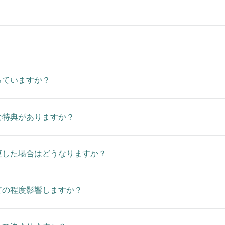
っていますか？
な特典がありますか？
更した場合はどうなりますか？
どの程度影響しますか？