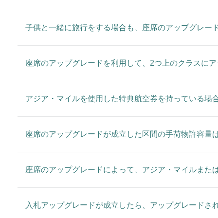
子供と一緒に旅行をする場合も、座席のアップグレー
座席のアップグレードを利用して、2つ上のクラスに
アジア・マイルを使用した特典航空券を持っている場
座席のアップグレードが成立した区間の手荷物許容量
座席のアップグレードによって、アジア・マイルまた
入札アップグレードが成立したら、アップグレードさ