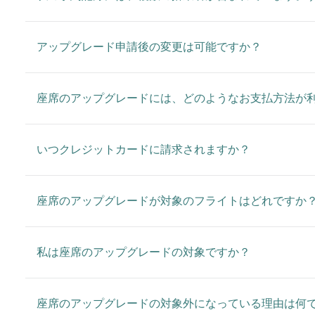
アップグレード申請後の変更は可能ですか？
座席のアップグレードには、どのようなお支払方法が
いつクレジットカードに請求されますか？
座席のアップグレードが対象のフライトはどれですか
私は座席のアップグレードの対象ですか？
座席のアップグレードの対象外になっている理由は何