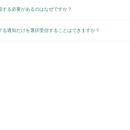
認する必要があるのはなぜですか？
する通知だけを選択受信することはできますか？