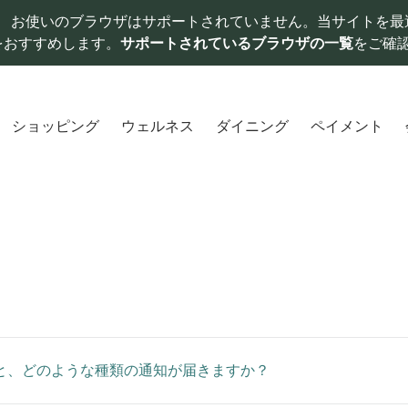
お使いのブラウザはサポートされていません。当サイトを最
をおすすめします。
サポートされているブラウザの一覧
をご確
ショッピング
ウェルネス
ダイニング
ペイメント
と、どのような種類の通知が届きますか？