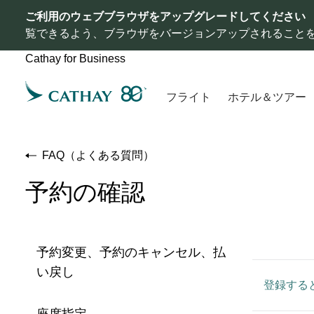
ご利用のウェブブラウザをアップグレードしてください
覧できるよう、ブラウザをバージョンアップされること
Cathay for Business
フライト
ホテル＆ツアー
FAQ（よくある質問）
予約の確認
予約変更、予約のキャンセル、払
い戻し
登録する