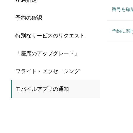
座席指定
番号を確
予約の確認
予約に関
特別なサービスのリクエスト
「座席のアップグレード」
フライト・メッセージング
モバイルアプリの通知