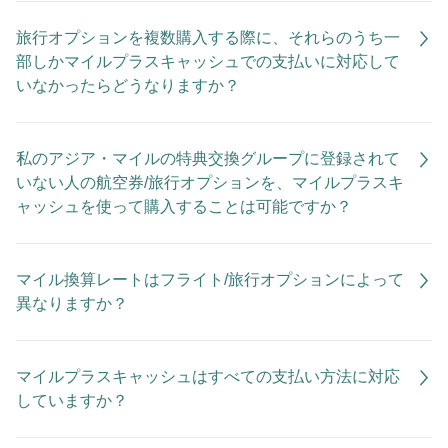
旅行オプションを複数購入する際に、それらのうち一
部しかマイルプラスキャッシュでの支払いに対応して
いなかったらどうなりますか？
私のアジア・マイルの特典交換グループに登録されて
いない人の航空券/旅行オプションを、マイルプラスキ
ャッシュを使って購入することは可能ですか？
マイル換算レートはフライト/旅行オプションによって
異なりますか？
マイルプラスキャッシュはすべての支払い方法に対応
していますか？