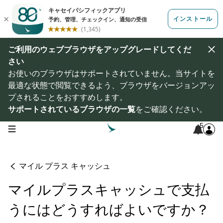
ご利用のウェブブラウザをアップグレードしてくだ
さい
お使いのブラウザはサポートされていません。当サイトを
最適な状態で閲覧できるよう、ブラウザをバージョンアッ
プされることをおすすめします。
サポートされているブラウザの一覧
をご確認ください。
5
open navigation menu
マイル プラス キャッシュ
マイルプラスキャッシュで支払
うにはどうすればよいですか？