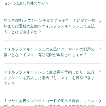
ョンは払戻し可能ですか？
航空券/旅行オプションを変更する場合、予約変更手数
料または運賃の差額をマイルプラスキャッシュで支払
うことはできますか？
マイルプラスキャッシュの支払いは、マイルの利用の
扱いとなってマイル有効期限が延長されますか？
マイルプラスキャッシュで航空券を予約したり、旅行
オプションを購入した場合でも、マイルを獲得できま
すか？
キャセイ提携クレジットカードで支払う場合、マイル