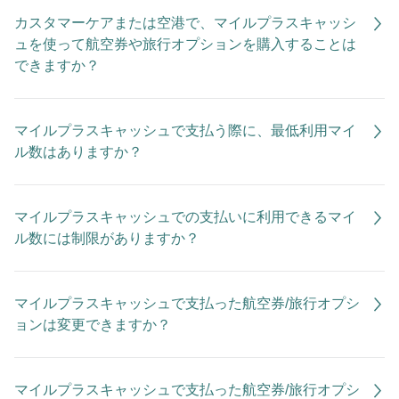
カスタマーケアまたは空港で、マイルプラスキャッシ
ュを使って航空券や旅行オプションを購入することは
できますか？
マイルプラスキャッシュで支払う際に、最低利用マイ
ル数はありますか？
マイルプラスキャッシュでの支払いに利用できるマイ
ル数には制限がありますか？
マイルプラスキャッシュで支払った航空券/旅行オプシ
ョンは変更できますか？
マイルプラスキャッシュで支払った航空券/旅行オプシ