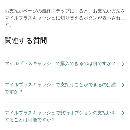
お支払いページの最終ステップにくると、お支払い方法を
マイルプラスキャッシュに切り替えるボタンが表示されま
す。
関連する質問
マイルプラスキャッシュで購入できるのは何ですか？
マイルプラスキャッシュで支払うことができるのは誰
ですか？
マイルプラスキャッシュで旅行オプションの支払いを
することは可能ですか？