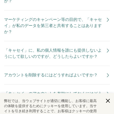
か？
マーケティングのキャンペーン等の目的で、「キャセ
イ」が私のデータを第三者と共有することはあります
か？
「キャセイ」に、私の個人情報を誰にも提供しないよ
うにして欲しいのですが、どうしたらよいですか？
アカウントを削除するにはどうすればよいですか？
「キャセイ」のアカウントを有効にしておくにはどう
すればよいですか？
弊社では、当ウェブサイトが適切に機能し、お客様に最高
の体験を提供するためにクッキーを使用しています。当サ
イトを引き続き利用することで、お客様はクッキーの使用