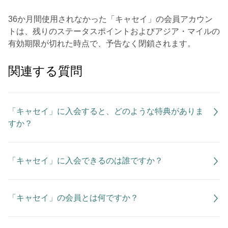
36か月間使用されなかった「キャセイ」の会員アカウン
トは、残りのステータスポイントおよびアジア・マイルの
有効期限が切れた時点で、予告なく閉鎖されます。
関連する質問
「キャセイ」に入会すると、どのような特典がありま
すか？
「キャセイ」に入会できるのは誰ですか？
「キャセイ」の会員とは何ですか？