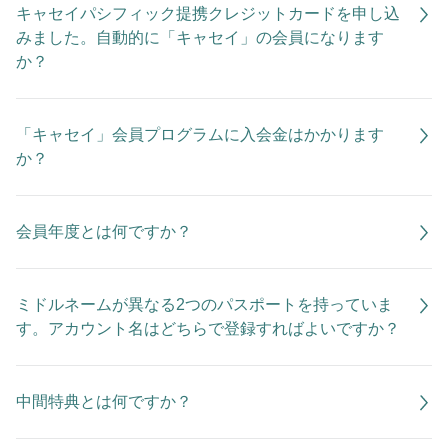
キャセイパシフィック提携クレジットカードを申し込
みました。自動的に「キャセイ」の会員になります
か？
「キャセイ」会員プログラムに入会金はかかります
か？
会員年度とは何ですか？
ミドルネームが異なる2つのパスポートを持っていま
す。アカウント名はどちらで登録すればよいですか？
中間特典とは何ですか？