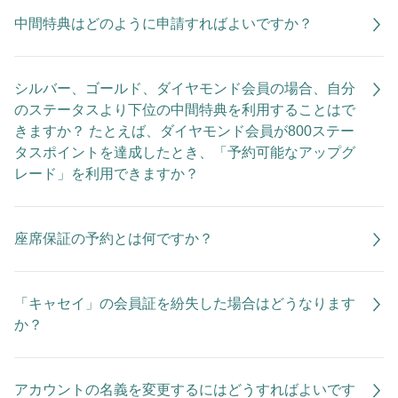
中間特典はどのように申請すればよいですか？
シルバー、ゴールド、ダイヤモンド会員の場合、自分
のステータスより下位の中間特典を利用することはで
きますか？ たとえば、ダイヤモンド会員が800ステー
タスポイントを達成したとき、「予約可能なアップグ
レード」を利用できますか？
座席保証の予約とは何ですか？
「キャセイ」の会員証を紛失した場合はどうなります
か？
アカウントの名義を変更するにはどうすればよいです