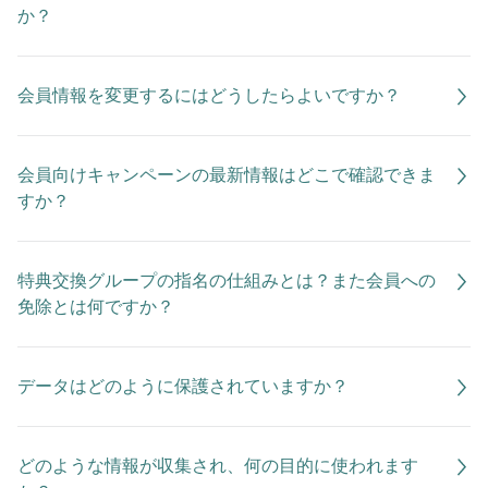
か？
会員情報を変更するにはどうしたらよいですか？
会員向けキャンペーンの最新情報はどこで確認できま
すか？
特典交換グループの指名の仕組みとは？また会員への
免除とは何ですか？
データはどのように保護されていますか？
どのような情報が収集され、何の目的に使われます