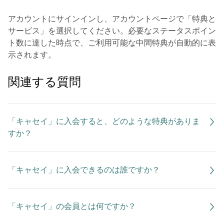
アカウントにサインインし、アカウントページで「特典と
サービス」を選択してください。必要なステータスポイン
ト数に達した時点で、ご利用可能な中間特典が自動的に表
示されます。
関連する質問
「キャセイ」に入会すると、どのような特典がありま
すか？
「キャセイ」に入会できるのは誰ですか？
「キャセイ」の会員とは何ですか？