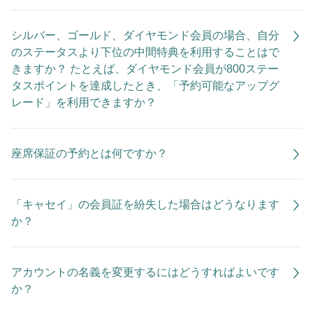
シルバー、ゴールド、ダイヤモンド会員の場合、自分
のステータスより下位の中間特典を利用することはで
きますか？ たとえば、ダイヤモンド会員が800ステー
タスポイントを達成したとき、「予約可能なアップグ
レード」を利用できますか？
座席保証の予約とは何ですか？
「キャセイ」の会員証を紛失した場合はどうなります
か？
アカウントの名義を変更するにはどうすればよいです
か？