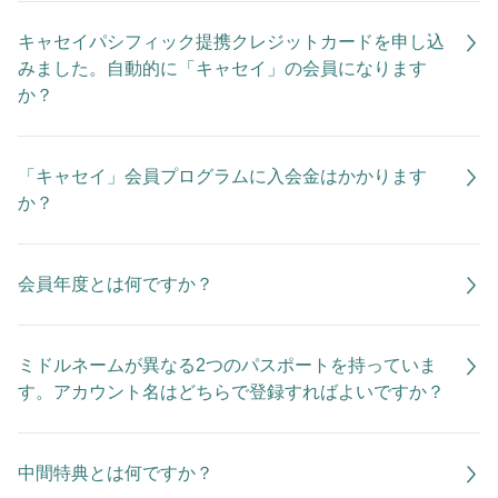
キャセイパシフィック提携クレジットカードを申し込
みました。自動的に「キャセイ」の会員になります
か？
「キャセイ」会員プログラムに入会金はかかります
か？
会員年度とは何ですか？
ミドルネームが異なる2つのパスポートを持っていま
す。アカウント名はどちらで登録すればよいですか？
中間特典とは何ですか？