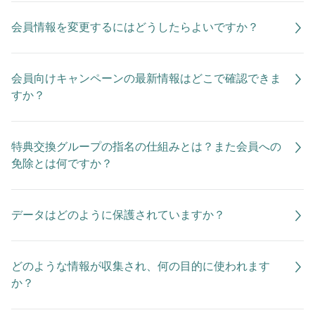
会員情報を変更するにはどうしたらよいですか？
会員向けキャンペーンの最新情報はどこで確認できま
すか？
特典交換グループの指名の仕組みとは？また会員への
免除とは何ですか？
データはどのように保護されていますか？
どのような情報が収集され、何の目的に使われます
か？