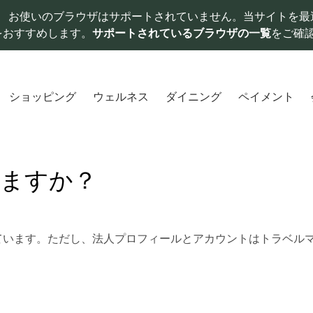
お使いのブラウザはサポートされていません。当サイトを最
をおすすめします。
サポートされているブラウザの一覧
をご確
ショッピング
ウェルネス
ダイニング
ペイメント
きますか？
ています。ただし、法人プロフィールとアカウントはトラベル