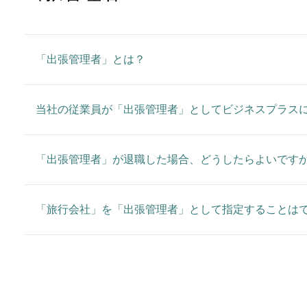
「出張管理者」とは？
当社の従業員が「出張管理者」としてビジネスプラス
「出張管理者」が退職した場合、どうしたらよいです
「旅行会社」を「出張管理者」として指定することは