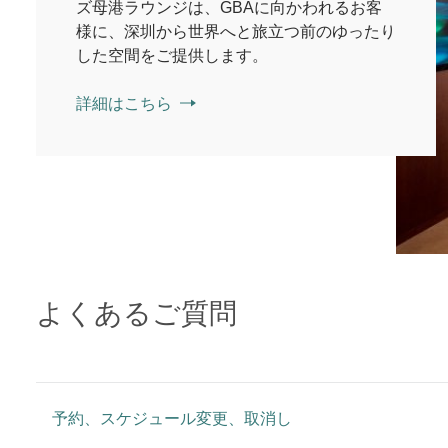
ズ母港ラウンジは、GBAに向かわれるお客
様に、深圳から世界へと旅立つ前のゆったり
した空間をご提供します。
詳細はこちら
よくあるご質問
予約、スケジュール変更、取消し