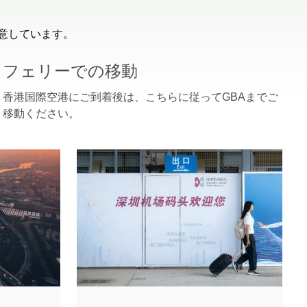
用意しています。
フェリーでの移動
香港国際空港にご到着後は、こちらに従ってGBAまでご
移動ください。