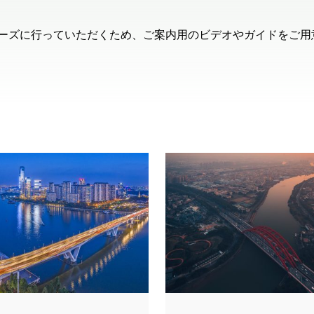
スムーズに行っていただくため、ご案内用のビデオやガイドをご