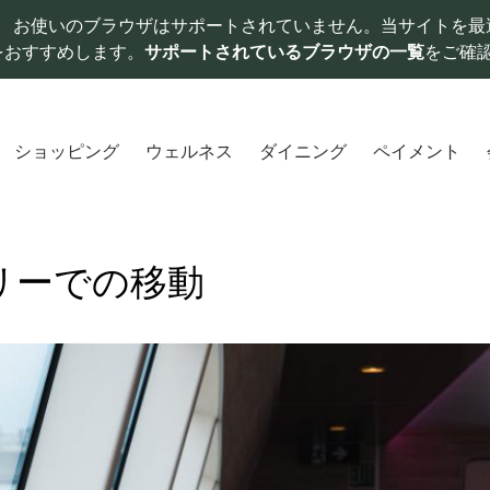
お使いのブラウザはサポートされていません。当サイトを最
をおすすめします。
サポートされているブラウザの一覧
をご確
ショッピング
ウェルネス
ダイニング
ペイメント
フェリーでの移動