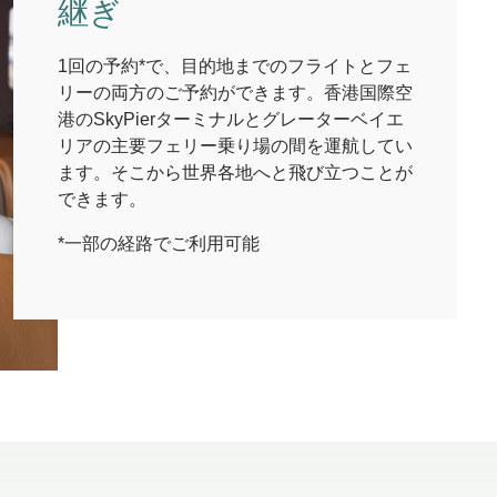
継ぎ
1回の予約*で、目的地までのフライトとフェ
リーの両方のご予約ができます。香港国際空
港のSkyPierターミナルとグレーターベイエ
リアの主要フェリー乗り場の間を運航してい
ます。そこから世界各地へと飛び立つことが
できます。
*一部の経路でご利用可能