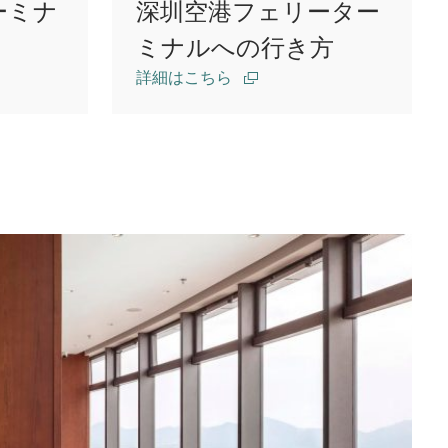
ーミナ
深圳空港フェリーター
ミナルへの行き方
詳細はこちら