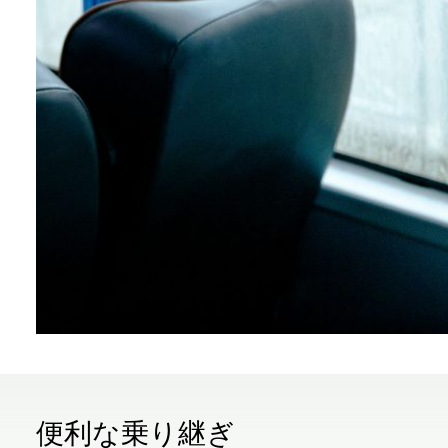
便利な乗り継ぎ