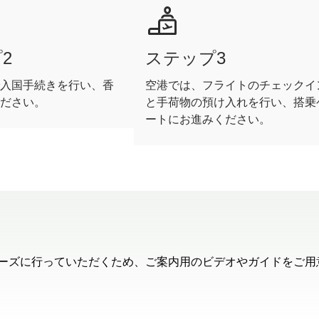
2
ステップ3
入国手続きを行い、香
空港では、フライトのチェックイ
ださい。
と手荷物の預け入れを行い、搭乗
ートにお進みください。
スムーズに行っていただくため、ご案内用のビデオやガイドをご