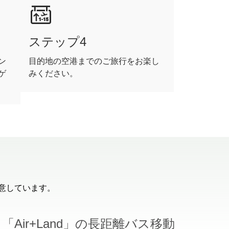
ステップ4
ン
目的地の空港までのご旅行をお楽し
ゲ
みください。
用意しています。
「Air+Land」の長距離バス移動