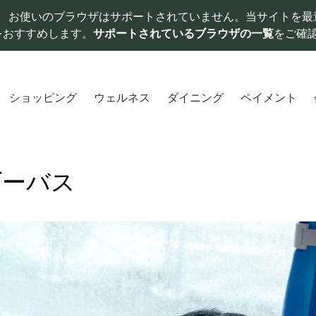
お使いのブラウザはサポートされていません。当サイトを最
をおすすめします。
サポートされているブラウザの一覧
をご確
ショッピング
ウェルネス
ダイニング
ペイメント
ダーバス