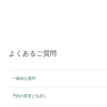
よくあるご質問
一般的な質問
予約の変更と払戻し