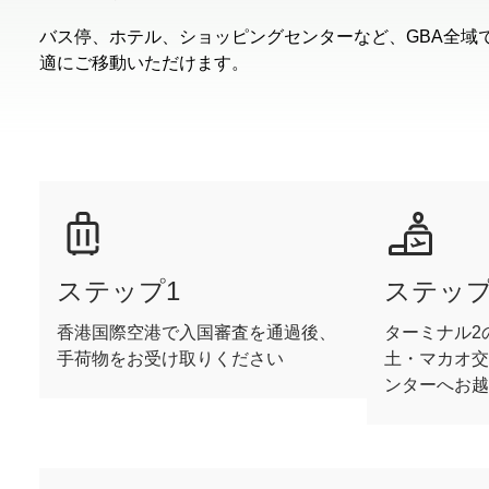
バス停、ホテル、ショッピングセンターなど、GBA全域
適にご移動いただけます。
ステップ1
ステップ
香港国際空港で入国審査を通過後、
ターミナル2
手荷物をお受け取りください
土・マカオ交
ンターへお越