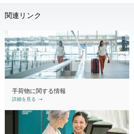
関連リンク
手荷物に関する情報
詳細を見る