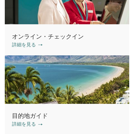
オンライン・チェックイン
詳細を見る
目的地ガイド
詳細を見る