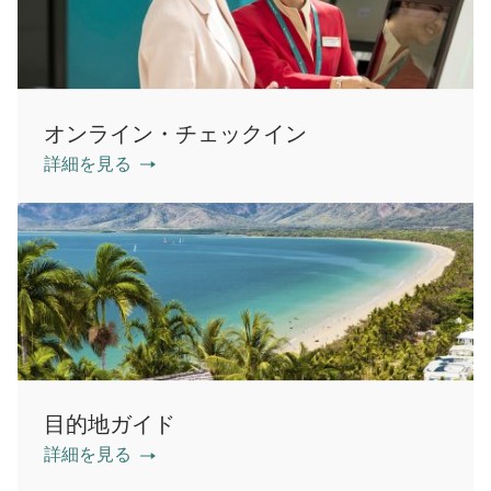
オンライン・チェックイン
詳細を見る
目的地ガイド
詳細を見る