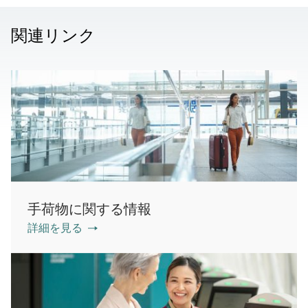
関連リンク
手荷物に関する情報
詳細を見る