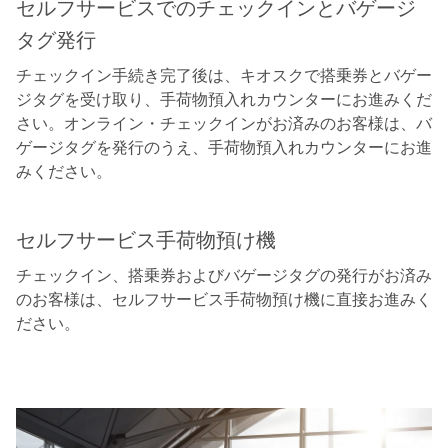
セルフサービスでのチェックインとバゲージ
タグ発行
チェックイン手続き完了後は、キオスクで搭乗券とバゲー
ジタグを受け取り、手荷物預入れカウンターにお進みくだ
さい。オンライン・チェックインがお済みのお客様は、バ
ゲージタグを発行のうえ、手荷物預入れカウンターにお進
みください。
セルフサービス手荷物預け機
チェックイン、搭乗券およびバゲージタグの発行がお済み
のお客様は、セルフサービス手荷物預け機に直接お進みく
ださい。
00.00
/
00.25