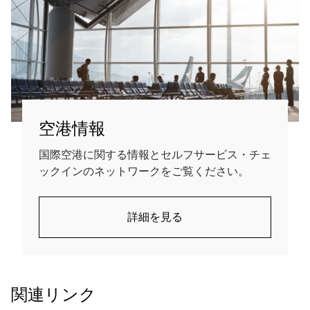
空港情報
国際空港に関する情報とセルフサービス・チェ
ックインのネットワークをご覧ください。
詳細を見る
関連リンク