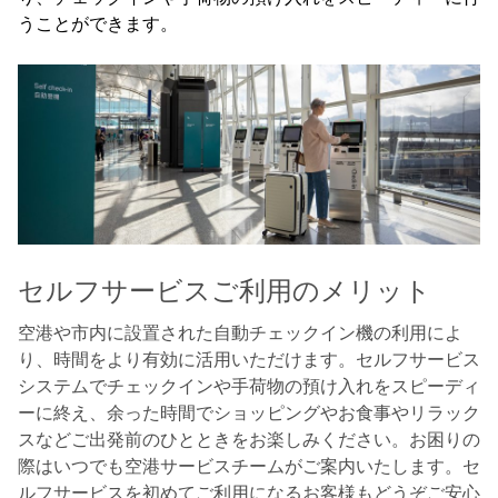
うことができます。
セルフサービスご利用のメリット
空港や市内に設置された自動チェックイン機の利用によ
り、時間をより有効に活用いただけます。セルフサービス
システムでチェックインや手荷物の預け入れをスピーディ
ーに終え、余った時間でショッピングやお食事やリラック
スなどご出発前のひとときをお楽しみください。お困りの
際はいつでも空港サービスチームがご案内いたします。セ
ルフサービスを初めてご利用になるお客様もどうぞご安心