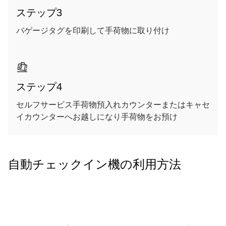
ステップ3
バゲージタグを印刷して手荷物に取り付け
ステップ4
セルフサービス手荷物預入れカウンターまたはキャセ
イカウンターへお越しになり手荷物をお預け
自動チェックイン機の利用方法
00.00
/
00.25