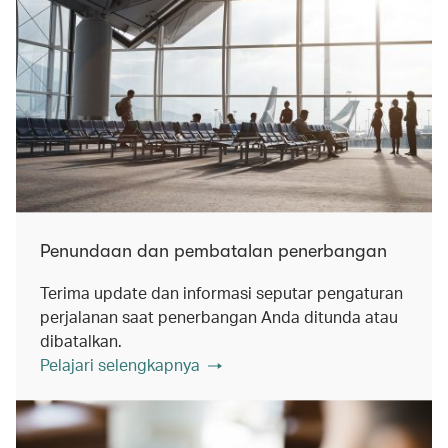
Penundaan dan pembatalan penerbangan
Terima update dan informasi seputar pengaturan
perjalanan saat penerbangan Anda ditunda atau
dibatalkan.
Pelajari selengkapnya