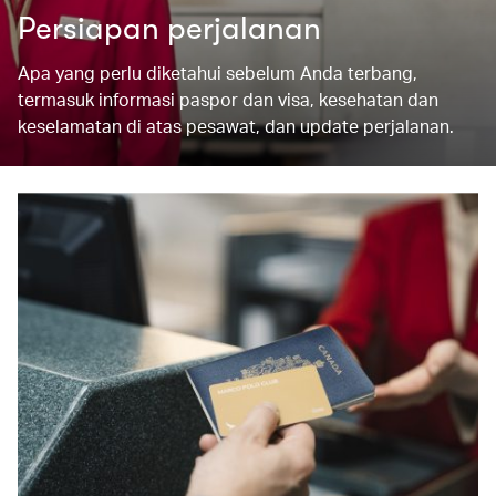
Persiapan perjalanan
Apa yang perlu diketahui sebelum Anda terbang,
termasuk informasi paspor dan visa, kesehatan dan
keselamatan di atas pesawat, dan update perjalanan.