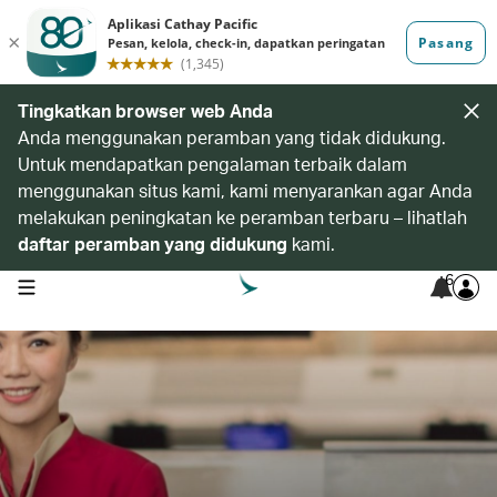
Tingkatkan browser web Anda
Anda menggunakan peramban yang tidak didukung.
Untuk mendapatkan pengalaman terbaik dalam
menggunakan situs kami, kami menyarankan agar Anda
melakukan peningkatan ke peramban terbaru – lihatlah
daftar peramban yang didukung
kami.
6
open navigation menu