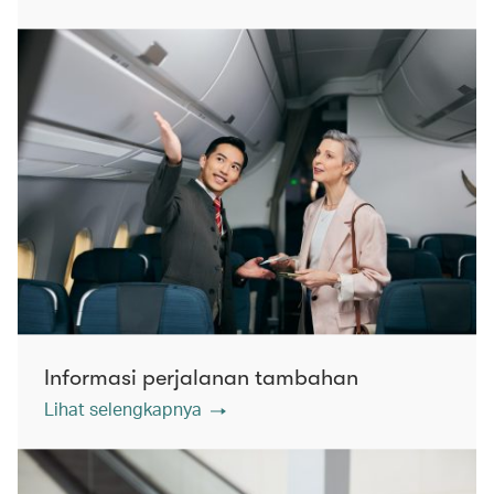
Informasi perjalanan tambahan
Lihat selengkapnya