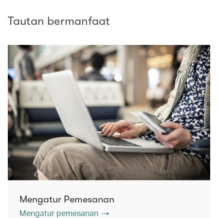
Tautan bermanfaat
Mengatur Pemesanan
Mengatur pemesanan