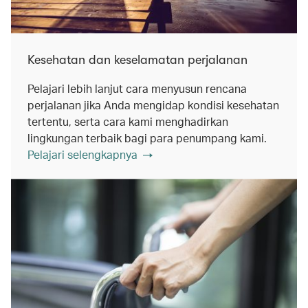
Kesehatan dan keselamatan perjalanan
Pelajari lebih lanjut cara menyusun rencana
perjalanan jika Anda mengidap kondisi kesehatan
tertentu, serta cara kami menghadirkan
lingkungan terbaik bagi para penumpang kami.
Pelajari selengkapnya