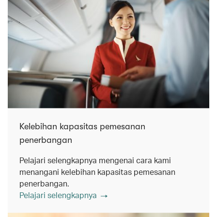
Kelebihan kapasitas pemesanan
penerbangan
Pelajari selengkapnya mengenai cara kami
menangani kelebihan kapasitas pemesanan
penerbangan.
Pelajari selengkapnya