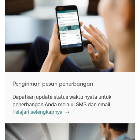
Pengiriman pesan penerbangan
Dapatkan update status waktu nyata untuk
penerbangan Anda melalui SMS dan email.
Pelajari selengkapnya