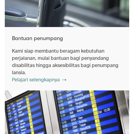
Bantuan penumpang
Kami siap membantu beragam kebutuhan
perjalanan, mulai bantuan bagi penyandang
disabilitas hingga aksesibilitas bagi penumpang
lansia.
Pelajari selengkapnya