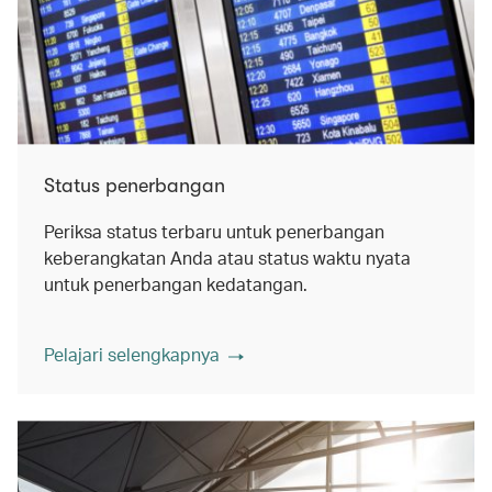
Status penerbangan
Periksa status terbaru untuk penerbangan
keberangkatan Anda atau status waktu nyata
untuk penerbangan kedatangan.
Pelajari selengkapnya