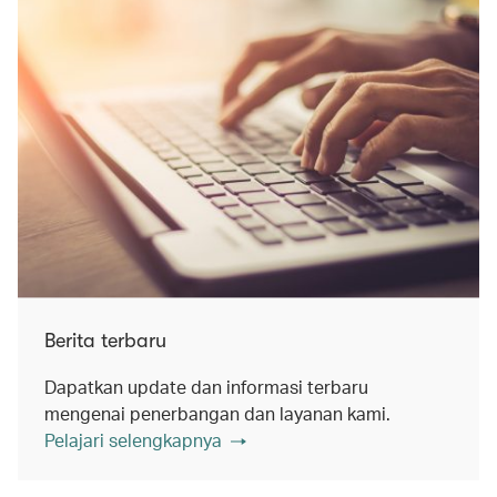
Berita terbaru
Dapatkan update dan informasi terbaru
mengenai penerbangan dan layanan kami.
Pelajari selengkapnya