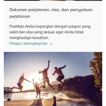
Dokumen perjalanan, visa, dan pernyataan
perjalanan
Pastikan Anda bepergian dengan paspor yang
valid dan visa yang sesuai agar Anda tidak
menghadapi kesulitan.
Pelajari selengkapnya