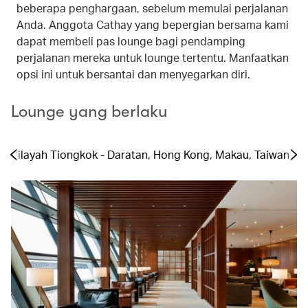
beberapa penghargaan, sebelum memulai perjalanan
Anda. Anggota Cathay yang bepergian bersama kami
dapat membeli pas lounge bagi pendamping
perjalanan mereka untuk lounge tertentu. Manfaatkan
opsi ini untuk bersantai dan menyegarkan diri.
Lounge yang berlaku
Wilayah Tiongkok - Daratan, Hong Kong, Makau, Taiwan