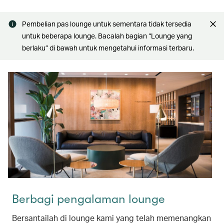
Pembelian pas lounge untuk sementara tidak tersedia
untuk beberapa lounge. Bacalah bagian “Lounge yang
berlaku” di bawah untuk mengetahui informasi terbaru.
Berbagi pengalaman lounge
Bersantailah di lounge kami yang telah memenangkan