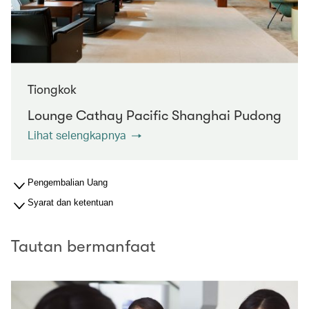
Tiongkok
Lounge Cathay Pacific Shanghai Pudong
Lihat selengkapnya
Pengembalian Uang
Syarat dan ketentuan
Tautan bermanfaat