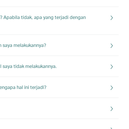
Apabila tidak, apa yang terjadi dengan
h saya melakukannya?
 saya tidak melakukannya.
gapa hal ini terjadi?