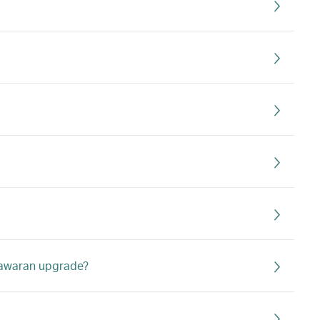
nawaran upgrade?