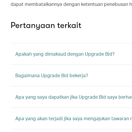
dapat membatalkannya dengan ketentuan penebusan ha
Pertanyaan terkait
Apakah yang dimaksud dengan Upgrade Bid?
Bagaimana Upgrade Bid bekerja?
Apa yang saya dapatkan jika Upgrade Bid saya berhas
Apa yang akan terjadi jika saya mengajukan tawar