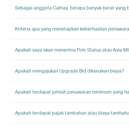
Sebagai anggota Cathay, berapa banyak berat yang 
Kriteria apa yang menetapkan keberhasilan penawar
Apakah saya akan menerima Poin Status atau Asia Mil
Apakah mengajukan Upgrade Bid dikenakan biaya?
Apakah terdapat jumlah penawaran minimum yang har
Apakah terdapat pajak tambahan atau biaya tambahan