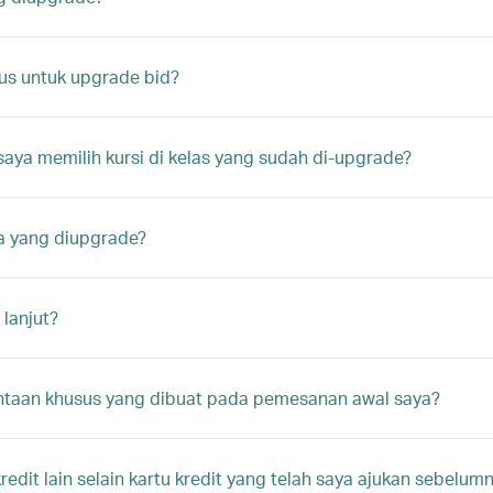
us untuk upgrade bid?
aya memilih kursi di kelas yang sudah di-upgrade?
a yang diupgrade?
lanjut?
aan khusus yang dibuat pada pemesanan awal saya?
dit lain selain kartu kredit yang telah saya ajukan sebelum