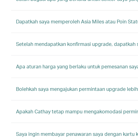
Dapatkah saya memperoleh Asia Miles atau Poin Stat
Setelah mendapatkan konfirmasi upgrade, dapatkah s
Apa aturan harga yang berlaku untuk pemesanan say
Bolehkah saya mengajukan permintaan upgrade lebih 
Apakah Cathay tetap mampu mengakomodasi permint
Saya ingin membayar penawaran saya dengan kartu kre