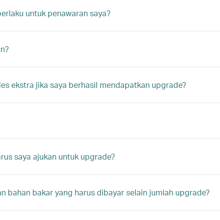
berlaku untuk penawaran saya?
an?
es ekstra jika saya berhasil mendapatkan upgrade?
us saya ajukan untuk upgrade?
 bahan bakar yang harus dibayar selain jumlah upgrade?