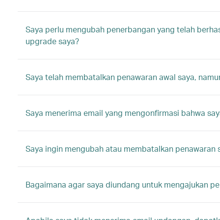
Saya perlu mengubah penerbangan yang telah berhas
upgrade saya?
Saya telah membatalkan penawaran awal saya, namu
Saya menerima email yang mengonfirmasi bahwa say
Saya ingin mengubah atau membatalkan penawaran say
Bagaimana agar saya diundang untuk mengajukan p