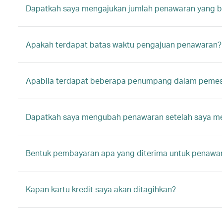
Dapatkah saya mengajukan jumlah penawaran yang be
Apakah terdapat batas waktu pengajuan penawaran?
Apabila terdapat beberapa penumpang dalam pemes
Dapatkah saya mengubah penawaran setelah saya m
Bentuk pembayaran apa yang diterima untuk penawar
Kapan kartu kredit saya akan ditagihkan?