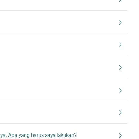
nya. Apa yang harus saya lakukan?