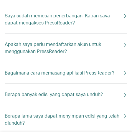
Saya sudah memesan penerbangan. Kapan saya
dapat mengakses PressReader?
Apakah saya perlu mendaftarkan akun untuk
menggunakan PressReader?
Bagaimana cara memasang aplikasi PressReader?
Berapa banyak edisi yang dapat saya unduh?
Berapa lama saya dapat menyimpan edisi yang telah
diunduh?