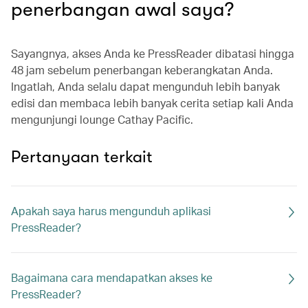
penerbangan awal saya?
Sayangnya, akses Anda ke PressReader dibatasi hingga
48 jam sebelum penerbangan keberangkatan Anda.
Ingatlah, Anda selalu dapat mengunduh lebih banyak
edisi dan membaca lebih banyak cerita setiap kali Anda
mengunjungi lounge Cathay Pacific.
Pertanyaan terkait
Apakah saya harus mengunduh aplikasi
PressReader?
Bagaimana cara mendapatkan akses ke
PressReader?