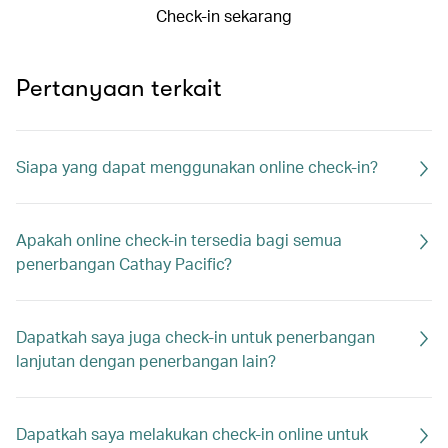
Check-in sekarang
Pertanyaan terkait
Siapa yang dapat menggunakan online check-in?
Apakah online check-in tersedia bagi semua
penerbangan Cathay Pacific?
Dapatkah saya juga check-in untuk penerbangan
lanjutan dengan penerbangan lain?
Dapatkah saya melakukan check-in online untuk