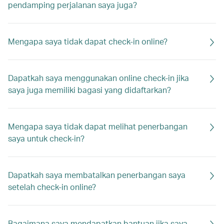
pendamping perjalanan saya juga?
Mengapa saya tidak dapat check-in online?
Dapatkah saya menggunakan online check-in jika
saya juga memiliki bagasi yang didaftarkan?
Mengapa saya tidak dapat melihat penerbangan
saya untuk check-in?
Dapatkah saya membatalkan penerbangan saya
setelah check-in online?
Bagaimana saya mendapatkan bantuan jika saya