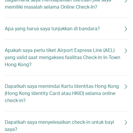
memiliki masalah selama Online Check-In?
Apa yang harus saya tunjukkan di bandara?
Apakah saya perlu tiket Airport Express Line (AEL)
yang valid saat mengakses fasilitas Check-In In-Town
Hong Kong?
Dapatkah saya memindai Kartu Identitas Hong Kong
(Hong Kong Identity Card atau HKID) selama online
check-in?
Dapatkah saya menyelesaikan check-in untuk bayi
saya?