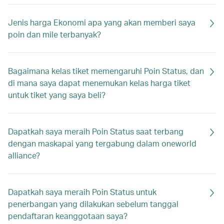
Jenis harga Ekonomi apa yang akan memberi saya
poin dan mile terbanyak?
Bagaimana kelas tiket memengaruhi Poin Status, dan
di mana saya dapat menemukan kelas harga tiket
untuk tiket yang saya beli?
Dapatkah saya meraih Poin Status saat terbang
dengan maskapai yang tergabung dalam oneworld
alliance?
Dapatkah saya meraih Poin Status untuk
penerbangan yang dilakukan sebelum tanggal
pendaftaran keanggotaan saya?