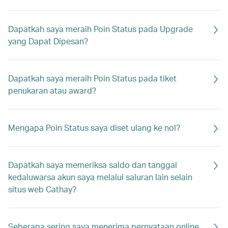
Dapatkah saya meraih Poin Status pada Upgrade
yang Dapat Dipesan?
Dapatkah saya meraih Poin Status pada tiket
penukaran atau award?
Mengapa Poin Status saya diset ulang ke nol?
Dapatkah saya memeriksa saldo dan tanggal
kedaluwarsa akun saya melalui saluran lain selain
situs web Cathay?
Seberapa sering saya menerima pernyataan online