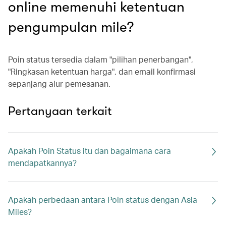
online memenuhi ketentuan
pengumpulan mile?
Poin status tersedia dalam "pilihan penerbangan",
"Ringkasan ketentuan harga", dan email konfirmasi
sepanjang alur pemesanan.
Pertanyaan terkait
Apakah Poin Status itu dan bagaimana cara
mendapatkannya?
Apakah perbedaan antara Poin status dengan Asia
Miles?