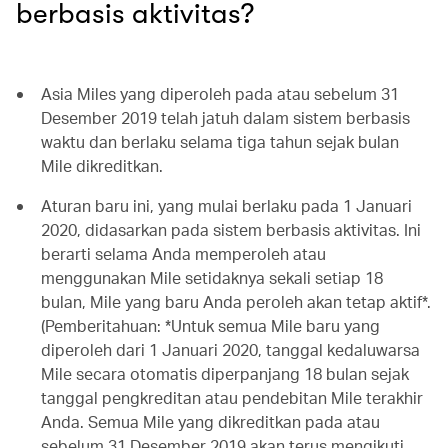
berbasis aktivitas?
Asia Miles yang diperoleh pada atau sebelum 31
Desember 2019 telah jatuh dalam sistem berbasis
waktu dan berlaku selama tiga tahun sejak bulan
Mile dikreditkan.
Aturan baru ini, yang mulai berlaku pada 1 Januari
2020, didasarkan pada sistem berbasis aktivitas. Ini
berarti selama Anda memperoleh atau
menggunakan Mile setidaknya sekali setiap 18
bulan, Mile yang baru Anda peroleh akan tetap aktif*.
(Pemberitahuan: *Untuk semua Mile baru yang
diperoleh dari 1 Januari 2020, tanggal kedaluwarsa
Mile secara otomatis diperpanjang 18 bulan sejak
tanggal pengkreditan atau pendebitan Mile terakhir
Anda. Semua Mile yang dikreditkan pada atau
sebelum 31 Desember 2019 akan terus mengikuti