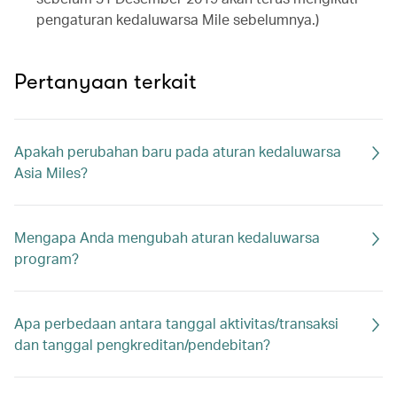
pengaturan kedaluwarsa Mile sebelumnya.)
Pertanyaan terkait
Apakah perubahan baru pada aturan kedaluwarsa
Asia Miles?
Mengapa Anda mengubah aturan kedaluwarsa
program?
Apa perbedaan antara tanggal aktivitas/transaksi
dan tanggal pengkreditan/pendebitan?