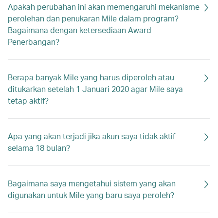
Apakah perubahan ini akan memengaruhi mekanisme
perolehan dan penukaran Mile dalam program?
Bagaimana dengan ketersediaan Award
Penerbangan?
Berapa banyak Mile yang harus diperoleh atau
ditukarkan setelah 1 Januari 2020 agar Mile saya
tetap aktif?
Apa yang akan terjadi jika akun saya tidak aktif
selama 18 bulan?
Bagaimana saya mengetahui sistem yang akan
digunakan untuk Mile yang baru saya peroleh?