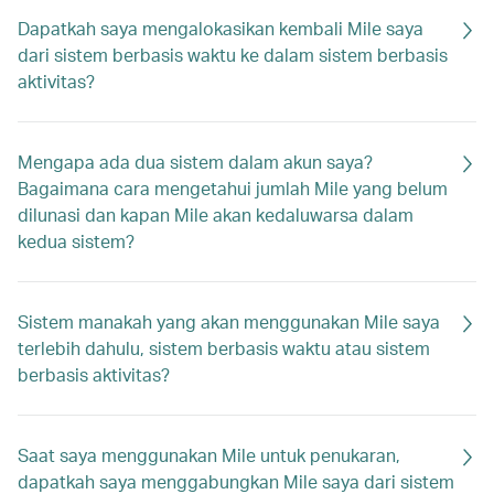
Dapatkah saya mengalokasikan kembali Mile saya
dari sistem berbasis waktu ke dalam sistem berbasis
aktivitas?
Mengapa ada dua sistem dalam akun saya?
Bagaimana cara mengetahui jumlah Mile yang belum
dilunasi dan kapan Mile akan kedaluwarsa dalam
kedua sistem?
Sistem manakah yang akan menggunakan Mile saya
terlebih dahulu, sistem berbasis waktu atau sistem
berbasis aktivitas?
Saat saya menggunakan Mile untuk penukaran,
dapatkah saya menggabungkan Mile saya dari sistem