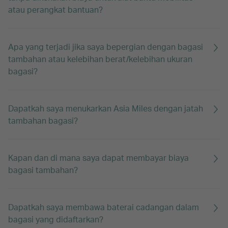
atau perangkat bantuan?
Apa yang terjadi jika saya bepergian dengan bagasi
tambahan atau kelebihan berat/kelebihan ukuran
bagasi?
Dapatkah saya menukarkan Asia Miles dengan jatah
tambahan bagasi?
Kapan dan di mana saya dapat membayar biaya
bagasi tambahan?
Dapatkah saya membawa baterai cadangan dalam
bagasi yang didaftarkan?