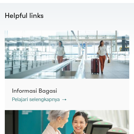
Helpful links
Informasi Bagasi
Pelajari selengkapnya