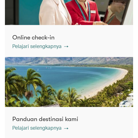
Online check-in
Pelajari selengkapnya
Panduan destinasi kami
Pelajari selengkapnya