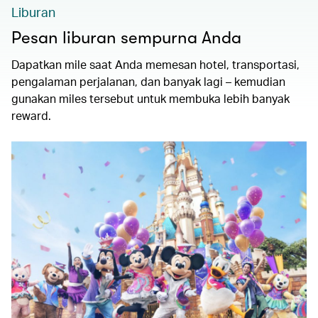
Liburan
Pesan liburan sempurna Anda
Dapatkan mile saat Anda memesan hotel, transportasi,
pengalaman perjalanan, dan banyak lagi – kemudian
gunakan miles tersebut untuk membuka lebih banyak
reward.