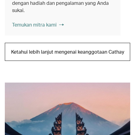
dengan hadiah dan pengalaman yang Anda
sukai.
Temukan mitra kami
Ketahui lebih lanjut mengenai keanggotaan Cathay