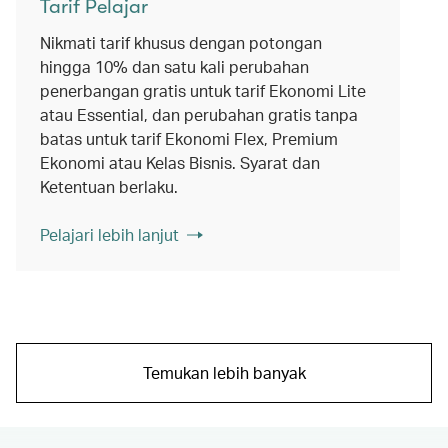
Tarif Pelajar
Nikmati tarif khusus dengan potongan
hingga 10% dan satu kali perubahan
penerbangan gratis untuk tarif Ekonomi Lite
atau Essential, dan perubahan gratis tanpa
batas untuk tarif Ekonomi Flex, Premium
Ekonomi atau Kelas Bisnis. Syarat dan
Ketentuan berlaku.
Pelajari lebih lanjut
Temukan lebih banyak