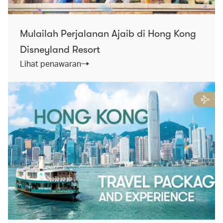
Mulailah Perjalanan Ajaib di Hong Kong
Disneyland Resort
Lihat penawaran