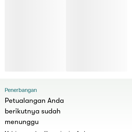
Penerbangan
Petualangan Anda
berikutnya sudah
menunggu