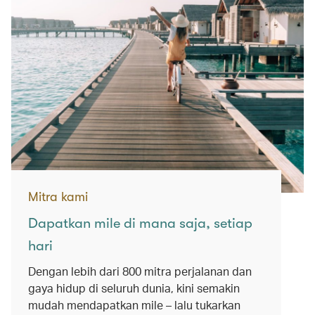
Mitra kami
Dapatkan mile di mana saja, setiap
hari
Dengan lebih dari 800 mitra perjalanan dan
gaya hidup di seluruh dunia, kini semakin
mudah mendapatkan mile – lalu tukarkan