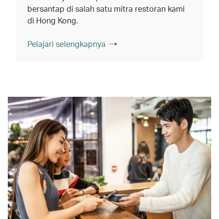
bersantap di salah satu mitra restoran kami
di Hong Kong.
Pelajari selengkapnya