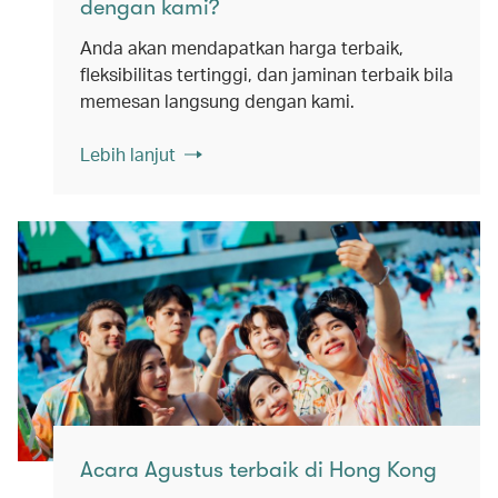
dengan kami?
Anda akan mendapatkan harga terbaik,
fleksibilitas tertinggi, dan jaminan terbaik bila
memesan langsung dengan kami.
Lebih lanjut
Acara Agustus terbaik di Hong Kong