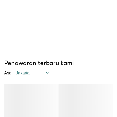
Penawaran terbaru kami
Asal
: