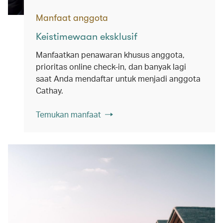
Manfaat anggota
Keistimewaan eksklusif
Manfaatkan penawaran khusus anggota,
prioritas online check-in, dan banyak lagi
saat Anda mendaftar untuk menjadi anggota
Cathay.
Temukan manfaat