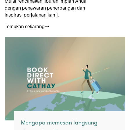
Mulai rencanakan liburan impian Anda
dengan penawaran penerbangan dan
inspirasi perjalanan kami.
Temukan sekarang
Mengapa memesan langsung