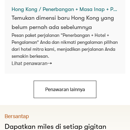
Hong Kong / Penerbangan + Masa Inap + Pengalaman
Temukan dimensi baru Hong Kong yang
belum pernah ada sebelumnya
Pesan paket perjalanan “Penerbangan + Hotel +
Pengalaman” Anda dan nikmati pengalaman pilihan
dari hotel mitra kami, menjadikan perjalanan Anda
semakin berkesan.
Lihat penawaran
Penawaran lainnya
Bersantap
Dapatkan miles di setiap gigitan