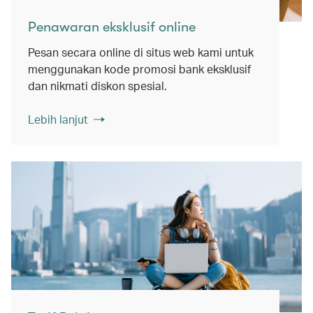
Penawaran eksklusif online
Pesan secara online di situs web kami untuk
menggunakan kode promosi bank eksklusif
dan nikmati diskon spesial.
Lebih lanjut