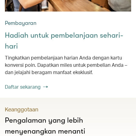
Pembayaran
Hadiah untuk pembelanjaan sehari-
hari
Tingkatkan pembelanjaan harian Anda dengan kartu
konversi poin. Dapatkan miles untuk pembelian Anda –
dan jelajahi beragam manfaat eksklusif.
Daftar sekarang
Keanggotaan
Pengalaman yang lebih
menyenangkan menanti