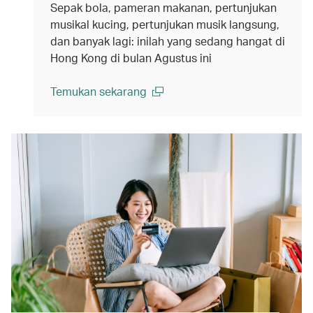
Sepak bola, pameran makanan, pertunjukan
musikal kucing, pertunjukan musik langsung,
dan banyak lagi: inilah yang sedang hangat di
Hong Kong di bulan Agustus ini
Temukan sekarang
(open in a new window)