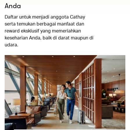
Anda
Daftar untuk menjadi anggota Cathay
serta temukan berbagai manfaat dan
reward eksklusif yang memeriahkan
keseharian Anda, baik di darat maupun di
udara.