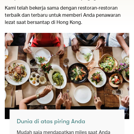
Kami telah bekerja sama dengan restoran-restoran
terbaik dan terbaru untuk memberi Anda penawaran
lezat saat bersantap di Hong Kong.
Dunia di atas piring Anda
Mudah saja mendapatkan miles saat Anda