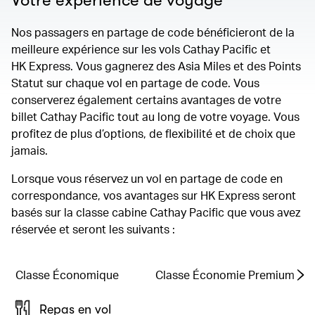
Votre expérience de voyage
Nos passagers en partage de code bénéficieront de la
meilleure expérience sur les vols Cathay Pacific et
HK Express. Vous gagnerez des Asia Miles et des Points
Statut sur chaque vol en partage de code. Vous
conserverez également certains avantages de votre
billet Cathay Pacific tout au long de votre voyage. Vous
profitez de plus d’options, de flexibilité et de choix que
jamais.
Lorsque vous réservez un vol en partage de code en
correspondance, vos avantages sur HK Express seront
basés sur la classe cabine Cathay Pacific que vous avez
réservée et seront les suivants :
Classe Économique
Classe Économie Premium
Repas en vol