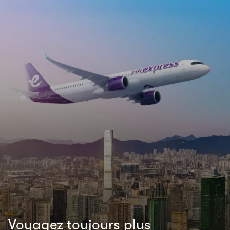
Voyagez toujours plus