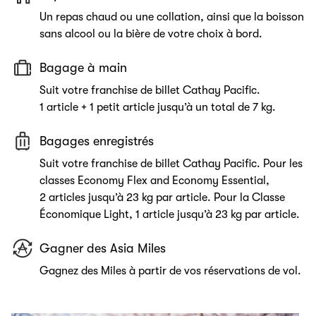
Un repas chaud ou une collation, ainsi que la boisson
sans alcool ou la bière de votre choix à bord.
Bagage à main
Suit votre franchise de billet Cathay Pacific.
1 article + 1 petit article jusqu’à un total de 7 kg.
Bagages enregistrés
Suit votre franchise de billet Cathay Pacific. Pour les
classes Economy Flex and Economy Essential,
2 articles jusqu’à 23 kg par article. Pour la Classe
Économique Light, 1 article jusqu’à 23 kg par article.
Gagner des Asia Miles
Gagnez des Miles à partir de vos réservations de vol.