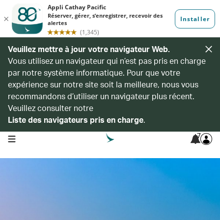
Veuillez mettre à jour votre navigateur Web.
Vous utilisez un navigateur qui n’est pas pris en charge
par notre système informatique. Pour que votre
expérience sur notre site soit la meilleure, nous vous
recommandons d’utiliser un navigateur plus récent.
Veuillez consulter notre
Liste des navigateurs pris en charge
.
7
open navigation menu