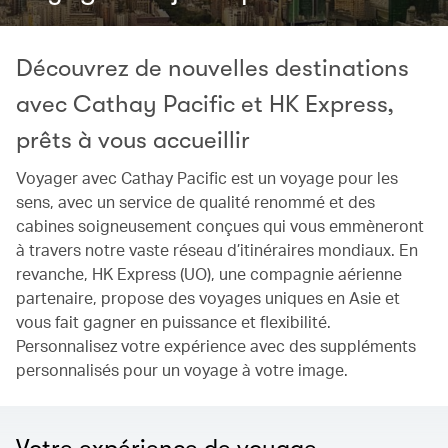
Découvrez de nouvelles destinations
avec Cathay Pacific et HK Express,
prêts à vous accueillir
Voyager avec Cathay Pacific est un voyage pour les
sens, avec un service de qualité renommé et des
cabines soigneusement conçues qui vous emmèneront
à travers notre vaste réseau d’itinéraires mondiaux. En
revanche, HK Express (UO), une compagnie aérienne
partenaire, propose des voyages uniques en Asie et
vous fait gagner en puissance et flexibilité.
Personnalisez votre expérience avec des suppléments
personnalisés pour un voyage à votre image.