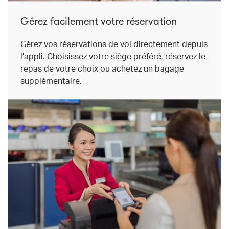
Gérez facilement votre réservation
Gérez vos réservations de vol directement depuis
l’appli. Choisissez votre siège préféré, réservez le
repas de votre choix ou achetez un bagage
supplémentaire.