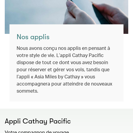
Nos applis
Nous avons conçu nos applis en pensant à
votre style de vie. L’appli Cathay Pacific
dispose de tout ce dont vous avez besoin
pour réserver et gérer vos vols, tandis que
l’appli « Asia Miles by Cathay » vous
accompagnera pour atteindre de nouveaux
sommets.
Appli Cathay Pacific
Votre compagnon de voyage