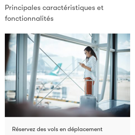
Principales caractéristiques et
fonctionnalités
Réservez des vols en déplacement