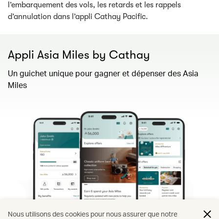
l’embarquement des vols, les retards et les rappels
d’annulation dans l’appli Cathay Pacific.
Appli Asia Miles by Cathay
Un guichet unique pour gagner et dépenser des Asia
Miles
Nous utilisons des cookies pour nous assurer que notre