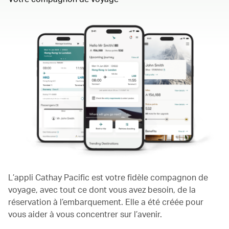
L’appli Cathay Pacific est votre fidèle compagnon de
voyage, avec tout ce dont vous avez besoin, de la
réservation à l’embarquement. Elle a été créée pour
vous aider à vous concentrer sur l’avenir.