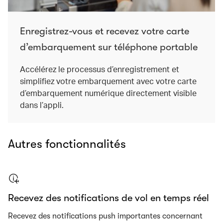
Enregistrez-vous et recevez votre carte
d’embarquement sur téléphone portable
Accélérez le processus d’enregistrement et
simplifiez votre embarquement avec votre carte
d’embarquement numérique directement visible
dans l’appli.
Autres fonctionnalités
Recevez des notifications de vol en temps réel
Recevez des notifications push importantes concernant