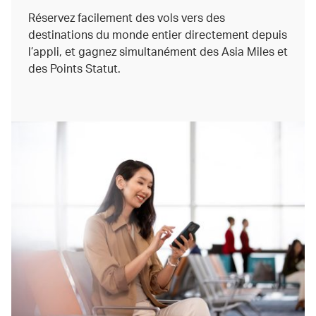
Réservez facilement des vols vers des
destinations du monde entier directement depuis
l’appli, et gagnez simultanément des Asia Miles et
des Points Statut.