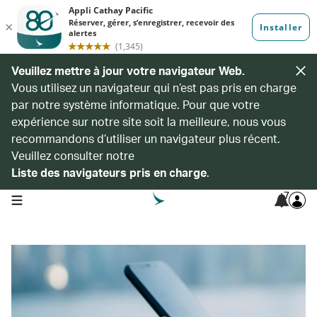
Veuillez mettre à jour votre navigateur Web.
Vous utilisez un navigateur qui n’est pas pris en charge
par notre système informatique. Pour que votre
expérience sur notre site soit la meilleure, nous vous
recommandons d’utiliser un navigateur plus récent.
Veuillez consulter notre
Liste des navigateurs pris en charge
.
7
open navigation menu