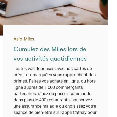
Asia Miles
Cumulez des Miles lors de
vos activités quotidiennes
Toutes vos dépenses avec nos cartes de
crédit co-marquées vous rapprochent des
primes. Faites vos achats en ligne, ou hors
ligne auprès de 1 000 commerçants
partenaires, dînez ou passez commande
dans plus de 400 restaurants, souscrivez
une assurance maladie ou choisissez votre
séance de bien-être sur l’appli Cathay pour