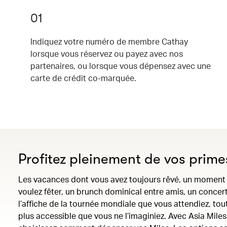
01
Indiquez votre numéro de membre Cathay
lorsque vous réservez ou payez avec nos
partenaires, ou lorsque vous dépensez avec une
carte de crédit co-marquée.
Profitez pleinement de vos prime
Les vacances dont vous avez toujours rêvé, un moment
voulez fêter, un brunch dominical entre amis, un concer
l’affiche de la tournée mondiale que vous attendiez, to
plus accessible que vous ne l’imaginiez. Avec Asia Miles,