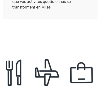
que vos activités quotidiennes se
transforment en Miles.