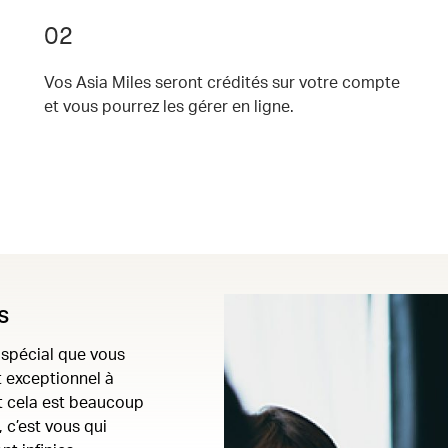
02
Vos Asia Miles seront crédités sur votre compte
et vous pourrez les gérer en ligne.
s
 spécial que vous
t exceptionnel à
ut cela est beaucoup
 c’est vous qui