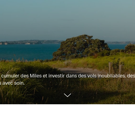
 cumuler des Miles et investir dans des vols inoubliables, de
 avec soin.