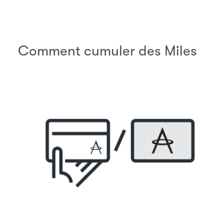
Comment cumuler des Miles