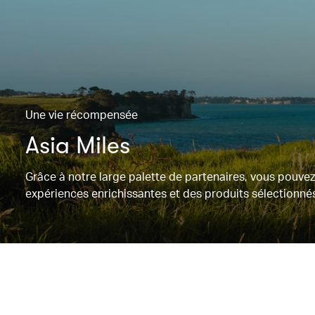
Une vie récompensée
Asia Miles
Grâce à notre large palette de partenaires, vous pouvez
expériences enrichissantes et des produits sélectionnés