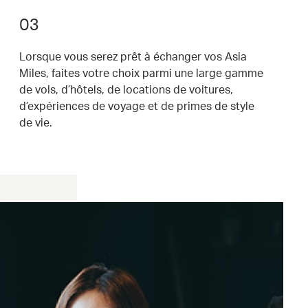
03
Lorsque vous serez prêt à échanger vos Asia
Miles, faites votre choix parmi une large gamme
de vols, d’hôtels, de locations de voitures,
d’expériences de voyage et de primes de style
de vie.