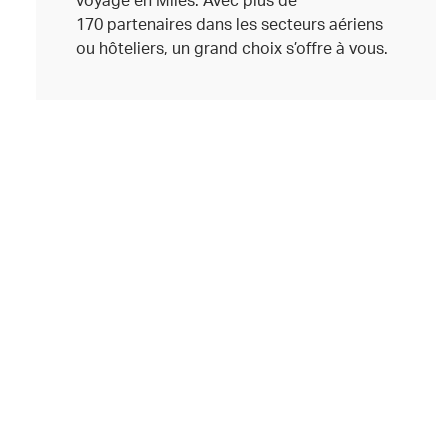
170 partenaires dans les secteurs aériens
ou hôteliers, un grand choix s’offre à vous.