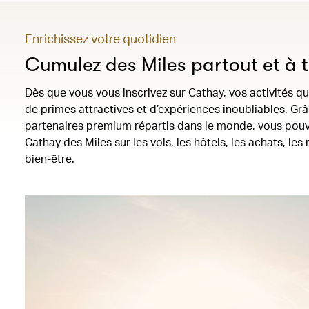
Enrichissez votre quotidien
Cumulez des Miles partout et à
Dès que vous vous inscrivez sur Cathay, vos activités q
de primes attractives et d’expériences inoubliables. Gr
partenaires premium répartis dans le monde, vous pou
Cathay des Miles sur les vols, les hôtels, les achats, les
bien-être.