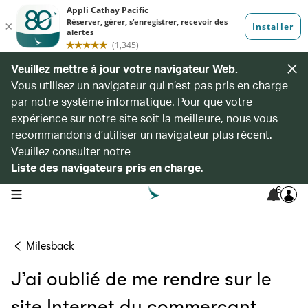
Veuillez mettre à jour votre navigateur Web.
Vous utilisez un navigateur qui n’est pas pris en charge
par notre système informatique. Pour que votre
expérience sur notre site soit la meilleure, nous vous
recommandons d’utiliser un navigateur plus récent.
Veuillez consulter notre
Liste des navigateurs pris en charge
.
6
open navigation menu
Milesback
J’ai oublié de me rendre sur le
site Internet du commerçant