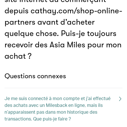
depuis cathay.com/shop-online-
partners avant d’acheter
quelque chose. Puis-je toujours
recevoir des Asia Miles pour mon
achat ?
Questions connexes
Je me suis connecté à mon compte et j’ai effectué
des achats avec un Milesback en ligne, mais ils
n’apparaissent pas dans mon historique des
transactions. Que puis-je faire ?