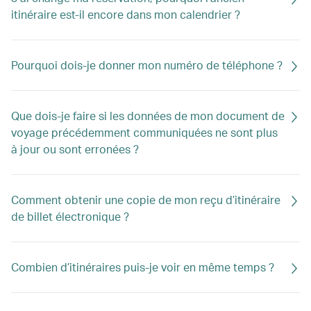
itinéraire est-il encore dans mon calendrier ?
Pourquoi dois-je donner mon numéro de téléphone ?
Que dois-je faire si les données de mon document de
voyage précédemment communiquées ne sont plus
à jour ou sont erronées ?
Comment obtenir une copie de mon reçu d’itinéraire
de billet électronique ?
Combien d’itinéraires puis-je voir en même temps ?