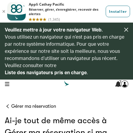
Veuillez mettre à jour votre navigateur Web.
Vous utilisez un navigateur qui n’est pas pris en charge
par notre système informatique. Pour que votre
expérience sur notre site soit la meilleure, nous vous
recommandons d’utiliser un navigateur plus récent.
Veuillez consulter notre
Liste des navigateurs pris en charge
.
7
open navigation menu
Gérer ma réservation
Ai-je tout de même accès à
Gérer ma réservation si ma