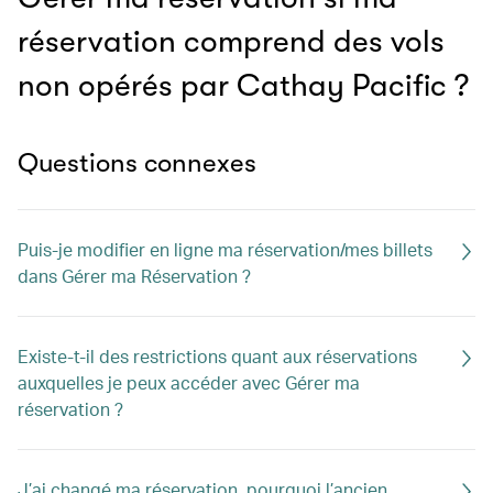
réservation comprend des vols
non opérés par Cathay Pacific ?
Questions connexes
Puis-je modifier en ligne ma réservation/mes billets
dans Gérer ma Réservation ?
Existe-t-il des restrictions quant aux réservations
auxquelles je peux accéder avec Gérer ma
réservation ?
J’ai changé ma réservation, pourquoi l’ancien