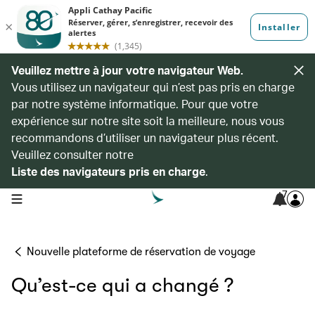
Veuillez mettre à jour votre navigateur Web.
Vous utilisez un navigateur qui n’est pas pris en charge
par notre système informatique. Pour que votre
expérience sur notre site soit la meilleure, nous vous
recommandons d’utiliser un navigateur plus récent.
Veuillez consulter notre
Liste des navigateurs pris en charge
.
7
open navigation menu
Nouvelle plateforme de réservation de voyage
Qu’est-ce qui a changé ?