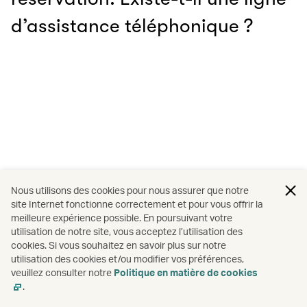
d’assistance téléphonique ?
Nous utilisons des cookies pour nous assurer que notre
site Internet fonctionne correctement et pour vous offrir la
meilleure expérience possible. En poursuivant votre
utilisation de notre site, vous acceptez l’utilisation des
cookies. Si vous souhaitez en savoir plus sur notre
utilisation des cookies et/ou modifier vos préférences,
veuillez consulter notre
Politique en matière de cookies
.