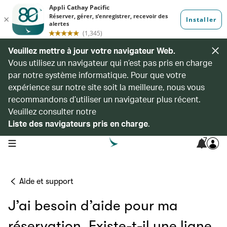
Veuillez mettre à jour votre navigateur Web.
Vous utilisez un navigateur qui n’est pas pris en charge
par notre système informatique. Pour que votre
expérience sur notre site soit la meilleure, nous vous
recommandons d’utiliser un navigateur plus récent.
Veuillez consulter notre
Liste des navigateurs pris en charge
.
7
open navigation menu
Aide et support
J’ai besoin d’aide pour ma
réservation. Existe-t-il une ligne