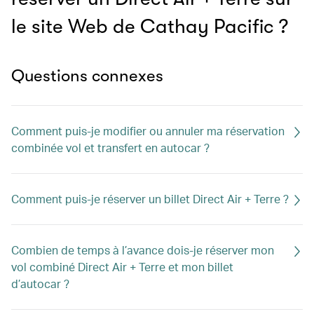
le site Web de Cathay Pacific ?
Questions connexes
Comment puis-je modifier ou annuler ma réservation
combinée vol et transfert en autocar ?
Comment puis-je réserver un billet Direct Air + Terre ?
Combien de temps à l’avance dois-je réserver mon
vol combiné Direct Air + Terre et mon billet
d’autocar ?