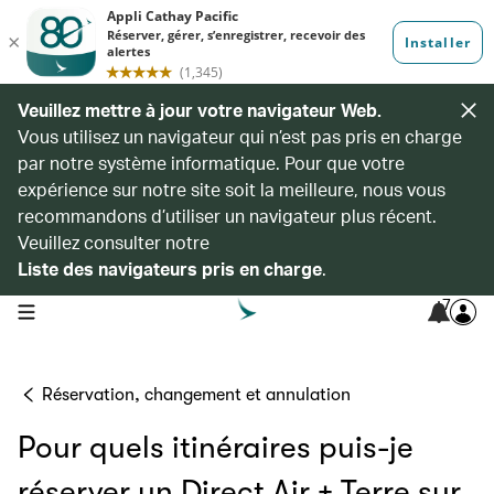
Veuillez mettre à jour votre navigateur Web.
Vous utilisez un navigateur qui n’est pas pris en charge
par notre système informatique. Pour que votre
expérience sur notre site soit la meilleure, nous vous
recommandons d’utiliser un navigateur plus récent.
Veuillez consulter notre
Liste des navigateurs pris en charge
.
7
open navigation menu
Réservation, changement et annulation
Pour quels itinéraires puis-je
réserver un Direct Air + Terre sur