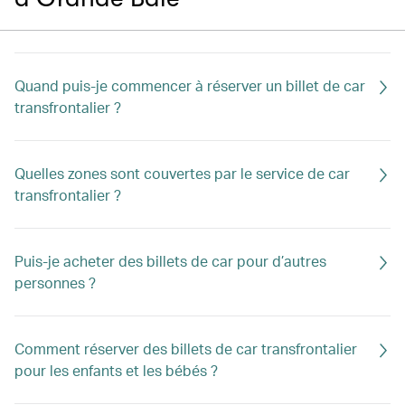
Quand puis-je commencer à réserver un billet de car
transfrontalier ?
Quelles zones sont couvertes par le service de car
transfrontalier ?
Puis-je acheter des billets de car pour d’autres
personnes ?
Comment réserver des billets de car transfrontalier
pour les enfants et les bébés ?