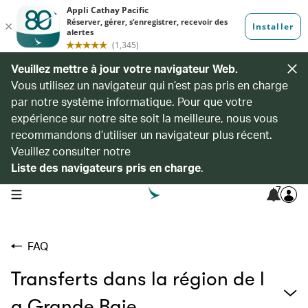
Veuillez mettre à jour votre navigateur Web.
Vous utilisez un navigateur qui n’est pas pris en charge
par notre système informatique. Pour que votre
expérience sur notre site soit la meilleure, nous vous
recommandons d’utiliser un navigateur plus récent.
Veuillez consulter notre
Liste des navigateurs pris en charge
.
7
open navigation menu
FAQ
Transferts dans la région de l
a Grande Baie