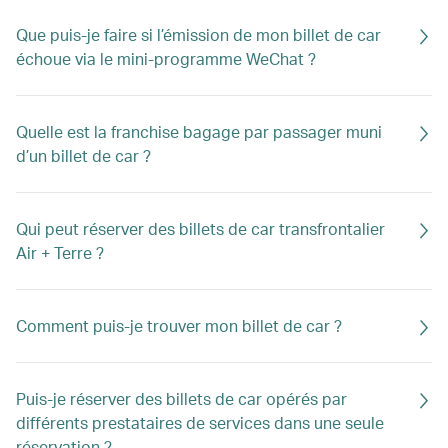
Que puis-je faire si l’émission de mon billet de car
échoue via le mini-programme WeChat ?
Quelle est la franchise bagage par passager muni
d’un billet de car ?
Qui peut réserver des billets de car transfrontalier
Air + Terre ?
Comment puis-je trouver mon billet de car ?
Puis-je réserver des billets de car opérés par
différents prestataires de services dans une seule
réservation ?