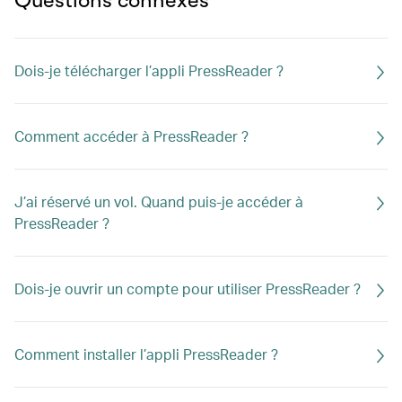
Questions connexes
Dois-je télécharger l’appli PressReader ?
Comment accéder à PressReader ?
J’ai réservé un vol. Quand puis-je accéder à
PressReader ?
Dois-je ouvrir un compte pour utiliser PressReader ?
Comment installer l’appli PressReader ?