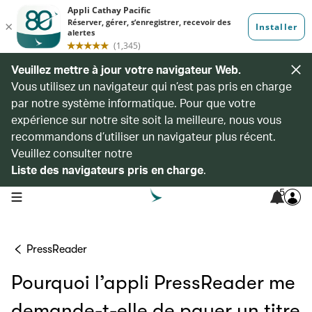
Veuillez mettre à jour votre navigateur Web.
Vous utilisez un navigateur qui n’est pas pris en charge
par notre système informatique. Pour que votre
expérience sur notre site soit la meilleure, nous vous
recommandons d’utiliser un navigateur plus récent.
Veuillez consulter notre
Liste des navigateurs pris en charge
.
5
open navigation menu
PressReader
Pourquoi l’appli PressReader me
demande-t-elle de payer un titre