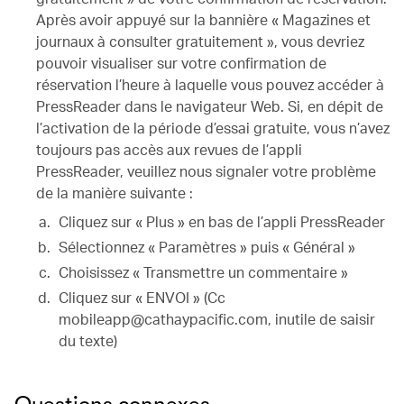
Après avoir appuyé sur la bannière « Magazines et
journaux à consulter gratuitement », vous devriez
pouvoir visualiser sur votre confirmation de
réservation l’heure à laquelle vous pouvez accéder à
PressReader dans le navigateur Web. Si, en dépit de
l’activation de la période d’essai gratuite, vous n’avez
toujours pas accès aux revues de l’appli
PressReader, veuillez nous signaler votre problème
de la manière suivante :
Cliquez sur « Plus » en bas de l’appli PressReader
Sélectionnez « Paramètres » puis « Général »
Choisissez « Transmettre un commentaire »
Cliquez sur « ENVOI » (Cc
mobileapp@cathaypacific.com, inutile de saisir
du texte)