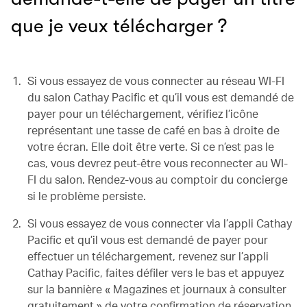
que je veux télécharger ?
Si vous essayez de vous connecter au réseau WI-FI
du salon Cathay Pacific et qu’il vous est demandé de
payer pour un téléchargement, vérifiez l’icône
représentant une tasse de café en bas à droite de
votre écran. Elle doit être verte. Si ce n’est pas le
cas, vous devrez peut-être vous reconnecter au WI-
FI du salon. Rendez-vous au comptoir du concierge
si le problème persiste.
Si vous essayez de vous connecter via l’appli Cathay
Pacific et qu’il vous est demandé de payer pour
effectuer un téléchargement, revenez sur l’appli
Cathay Pacific, faites défiler vers le bas et appuyez
sur la bannière « Magazines et journaux à consulter
gratuitement » de votre confirmation de réservation.