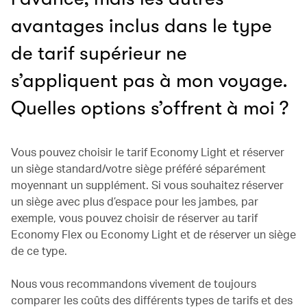
avantages inclus dans le type
de tarif supérieur ne
s’appliquent pas à mon voyage.
Quelles options s’offrent à moi ?
Vous pouvez choisir le tarif Economy Light et réserver
un siège standard/votre siège préféré séparément
moyennant un supplément. Si vous souhaitez réserver
un siège avec plus d’espace pour les jambes, par
exemple, vous pouvez choisir de réserver au tarif
Economy Flex ou Economy Light et de réserver un siège
de ce type.
Nous vous recommandons vivement de toujours
comparer les coûts des différents types de tarifs et des