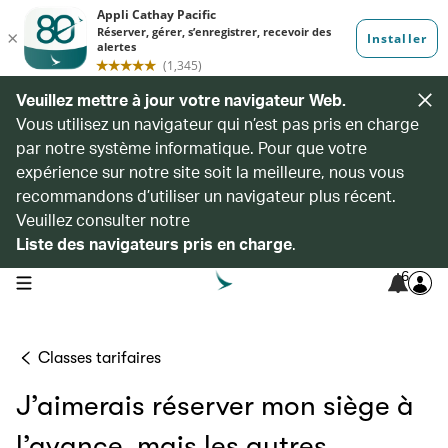
Veuillez mettre à jour votre navigateur Web.
Vous utilisez un navigateur qui n’est pas pris en charge
par notre système informatique. Pour que votre
expérience sur notre site soit la meilleure, nous vous
recommandons d’utiliser un navigateur plus récent.
Veuillez consulter notre
Liste des navigateurs pris en charge
.
6
open navigation menu
Classes tarifaires
J’aimerais réserver mon siège à
l’avance, mais les autres