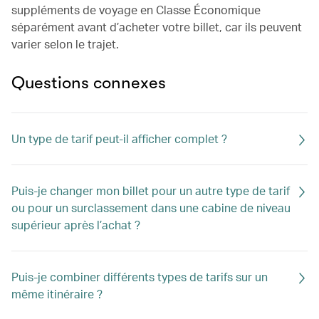
suppléments de voyage en Classe Économique
séparément avant d’acheter votre billet, car ils peuvent
varier selon le trajet.
Questions connexes
Un type de tarif peut-il afficher complet ?
Puis-je changer mon billet pour un autre type de tarif
ou pour un surclassement dans une cabine de niveau
supérieur après l’achat ?
Puis-je combiner différents types de tarifs sur un
même itinéraire ?