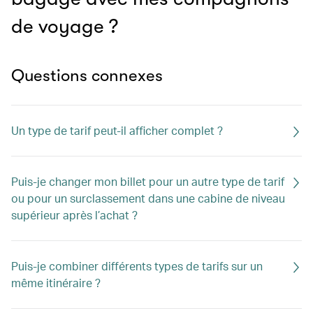
de voyage ?
Questions connexes
Un type de tarif peut-il afficher complet ?
Puis-je changer mon billet pour un autre type de tarif
ou pour un surclassement dans une cabine de niveau
supérieur après l’achat ?
Puis-je combiner différents types de tarifs sur un
même itinéraire ?