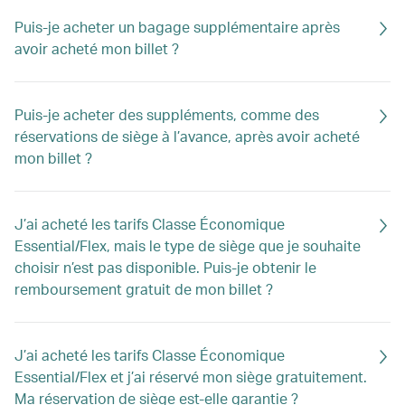
Puis-je acheter un bagage supplémentaire après
avoir acheté mon billet ?
Puis-je acheter des suppléments, comme des
réservations de siège à l’avance, après avoir acheté
mon billet ?
J’ai acheté les tarifs Classe Économique
Essential/Flex, mais le type de siège que je souhaite
choisir n’est pas disponible. Puis-je obtenir le
remboursement gratuit de mon billet ?
J’ai acheté les tarifs Classe Économique
Essential/Flex et j’ai réservé mon siège gratuitement.
Ma réservation de siège est-elle garantie ?