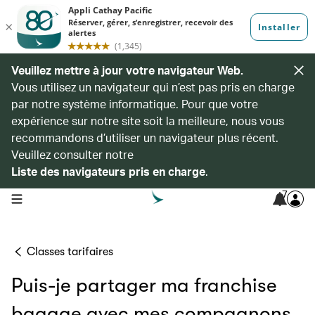
Veuillez mettre à jour votre navigateur Web.
Vous utilisez un navigateur qui n’est pas pris en charge
par notre système informatique. Pour que votre
expérience sur notre site soit la meilleure, nous vous
recommandons d’utiliser un navigateur plus récent.
Veuillez consulter notre
Liste des navigateurs pris en charge
.
7
open navigation menu
Classes tarifaires
Puis-je partager ma franchise
bagage avec mes compagnons