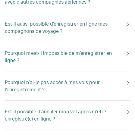
avec d’autres compagnies aériennes ?
Est-il aussi possible d’enregistrer en ligne mes
compagnons de voyage ?
Pourquoi m’est-il impossible de m’enregistrer en
ligne ?
Pourquoi n’ai-je pas accès à mes vols pour
l’enregistrement ?
Est-il possible d’annuler mon vol après m’être
enregistré(e) en ligne ?