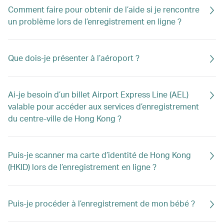
Comment faire pour obtenir de l’aide si je rencontre
un problème lors de l’enregistrement en ligne ?
Que dois-je présenter à l’aéroport ?
Ai-je besoin d’un billet Airport Express Line (AEL)
valable pour accéder aux services d’enregistrement
du centre-ville de Hong Kong ?
Puis-je scanner ma carte d’identité de Hong Kong
(HKID) lors de l’enregistrement en ligne ?
Puis-je procéder à l’enregistrement de mon bébé ?