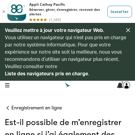
Veuillez mettre à jour votre navigateur Web.
Vous utilisez un navigateur qui n’est pas pris en charge
par notre système informatique. Pour que votre
expérience sur notre site soit la meilleure, nous vous
recommandons d’utiliser un navigateur plus récent.
Veuillez consulter notre
Liste des navigateurs pris en charge
.
7
open navigation menu
Enregistrement en ligne
Est-il possible de m’enregistrer
en ligne si j’ai également des