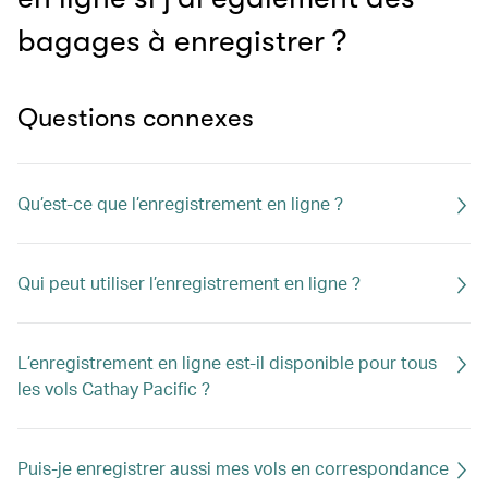
bagages à enregistrer ?
Questions connexes
Qu’est-ce que l’enregistrement en ligne ?
Qui peut utiliser l’enregistrement en ligne ?
L’enregistrement en ligne est-il disponible pour tous
les vols Cathay Pacific ?
Puis-je enregistrer aussi mes vols en correspondance