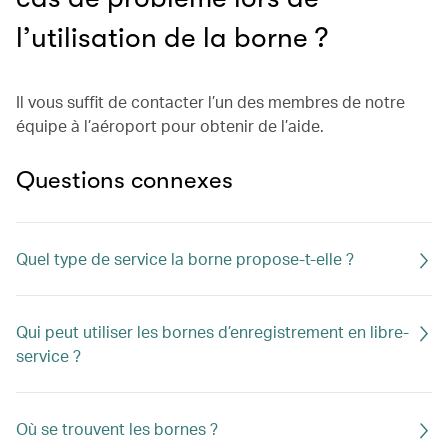
l’utilisation de la borne ?
Il vous suffit de contacter l’un des membres de notre
équipe à l’aéroport pour obtenir de l’aide.
Questions connexes
Quel type de service la borne propose-t-elle ?
Qui peut utiliser les bornes d’enregistrement en libre-
service ?
Où se trouvent les bornes ?