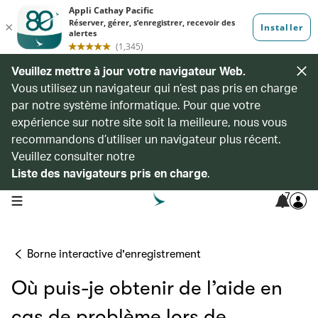
Veuillez mettre à jour votre navigateur Web.
Vous utilisez un navigateur qui n’est pas pris en charge
par notre système informatique. Pour que votre
expérience sur notre site soit la meilleure, nous vous
recommandons d’utiliser un navigateur plus récent.
Veuillez consulter notre
Liste des navigateurs pris en charge
.
7
open navigation menu
Borne interactive d'enregistrement
Où puis-je obtenir de l’aide en
cas de problème lors de