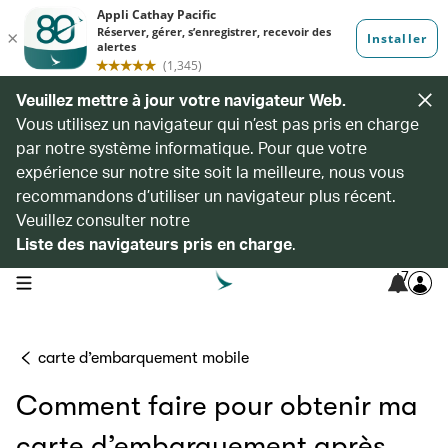
Veuillez mettre à jour votre navigateur Web.
Vous utilisez un navigateur qui n’est pas pris en charge
par notre système informatique. Pour que votre
expérience sur notre site soit la meilleure, nous vous
recommandons d’utiliser un navigateur plus récent.
Veuillez consulter notre
Liste des navigateurs pris en charge
.
7
open navigation menu
carte d’embarquement mobile
Comment faire pour obtenir ma
carte d’embarquement après