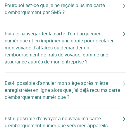
Pourquoi est-ce que je ne reçois plus ma carte
d’embarquement par SMS ?
Puis-je sauvegarder la carte d’embarquement
numérique et en imprimer une copie pour déclarer
mon voyage d’affaires ou demander un
remboursement de frais de voyage, comme une
assurance auprès de mon entreprise ?
Est-il possible d’annuler mon siège après m’être
enregistré(e) en ligne alors que j’ai déjà reçu ma carte
d’embarquement numérique ?
Est-il possible d’envoyer à nouveau ma carte
d’embarquement numérique vers mes appareils