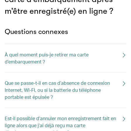
m’être enregistré(e) en ligne ?
Questions connexes
À quel moment puis-je retirer ma carte
d’embarquement ?
Que se passe-t-il en cas d’absence de connexion
Internet, WI-FI, ou si la batterie du téléphone
portable est épuisée ?
Est-il possible d’annuler mon enregistrement fait en
ligne alors que j’ai déjà reçu ma carte