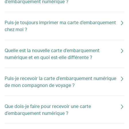
d’embarquement numérique ?
Puis-je toujours imprimer ma carte d’embarquement
chez moi ?
Quelle est la nouvelle carte d’embarquement
numérique et en quoi est-elle différente ?
Puis-je recevoir la carte d’embarquement numérique
de mon compagnon de voyage ?
Que dois-je faire pour recevoir une carte
d’embarquement numérique ?