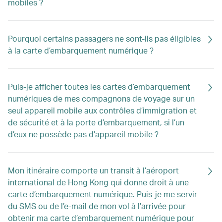
mobiles ?
Pourquoi certains passagers ne sont-ils pas éligibles
à la carte d’embarquement numérique ?
Puis-je afficher toutes les cartes d’embarquement
numériques de mes compagnons de voyage sur un
seul appareil mobile aux contrôles d’immigration et
de sécurité et à la porte d’embarquement, si l’un
d’eux ne possède pas d’appareil mobile ?
Mon itinéraire comporte un transit à l’aéroport
international de Hong Kong qui donne droit à une
carte d’embarquement numérique. Puis-je me servir
du SMS ou de l’e-mail de mon vol à l’arrivée pour
obtenir ma carte d’embarquement numérique pour