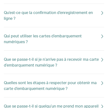
Qu’est-ce que la confirmation d’enregistrement en
ligne ?
Qui peut utiliser les cartes d’embarquement
numériques ?
Que se passe-t-il si je n’arrive pas à recevoir ma carte
d’embarquement numérique ?
Quelles sont les étapes à respecter pour obtenir ma
carte d’embarquement numérique ?
Que se passe-t-il si quelqu’un me prend mon appareil