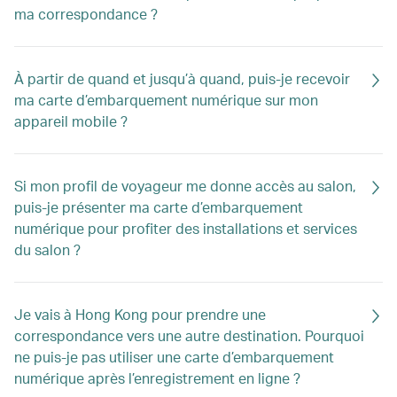
ma correspondance ?
À partir de quand et jusqu’à quand, puis-je recevoir
ma carte d’embarquement numérique sur mon
appareil mobile ?
Si mon profil de voyageur me donne accès au salon,
puis-je présenter ma carte d’embarquement
numérique pour profiter des installations et services
du salon ?
Je vais à Hong Kong pour prendre une
correspondance vers une autre destination. Pourquoi
ne puis-je pas utiliser une carte d’embarquement
numérique après l’enregistrement en ligne ?