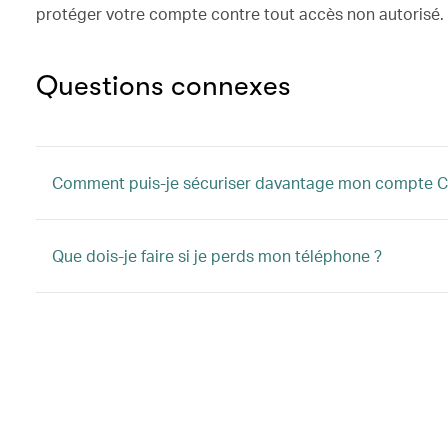
protéger votre compte contre tout accès non autorisé.
Questions connexes
Comment puis-je sécuriser davantage mon compte C
Que dois-je faire si je perds mon téléphone ?