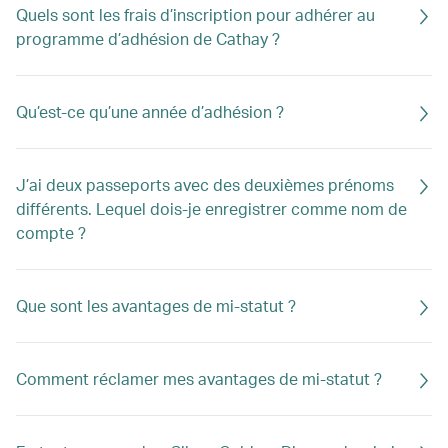
Quels sont les frais d’inscription pour adhérer au
programme d’adhésion de Cathay ?
Qu’est-ce qu’une année d’adhésion ?
J’ai deux passeports avec des deuxièmes prénoms
différents. Lequel dois-je enregistrer comme nom de
compte ?
Que sont les avantages de mi-statut ?
Comment réclamer mes avantages de mi-statut ?