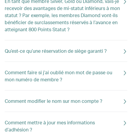
En tant que membre Silver, Gold ou Diamond, vais-je
recevoir des avantages de mi-statut inférieurs à mon
statut ? Par exemple, les membres Diamond vont-ils
bénéficier de surclassements réservés à l’avance en
atteignant 800 Points Statut ?
Qu’est-ce qu’une réservation de siège garanti ?
Comment faire si j’ai oublié mon mot de passe ou
mon numéro de membre ?
Comment modifier le nom sur mon compte ?
Comment mettre à jour mes informations
d’adhésion ?