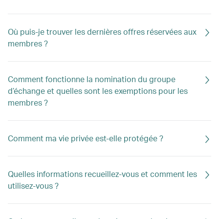
Où puis-je trouver les dernières offres réservées aux
membres ?
Comment fonctionne la nomination du groupe
d’échange et quelles sont les exemptions pour les
membres ?
Comment ma vie privée est-elle protégée ?
Quelles informations recueillez-vous et comment les
utilisez-vous ?