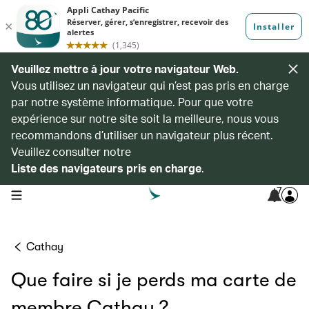
Veuillez mettre à jour votre navigateur Web.
Vous utilisez un navigateur qui n’est pas pris en charge
par notre système informatique. Pour que votre
expérience sur notre site soit la meilleure, nous vous
recommandons d’utiliser un navigateur plus récent.
Veuillez consulter notre
Liste des navigateurs pris en charge
.
7
open navigation menu
Cathay
Que faire si je perds ma carte de
membre Cathay ?