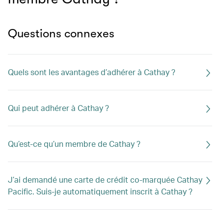
Questions connexes
Quels sont les avantages d’adhérer à Cathay ?
Qui peut adhérer à Cathay ?
Qu’est-ce qu’un membre de Cathay ?
J’ai demandé une carte de crédit co-marquée Cathay
Pacific. Suis-je automatiquement inscrit à Cathay ?