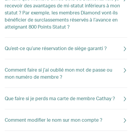
recevoir des avantages de mi-statut inférieurs à mon
statut ? Par exemple, les membres Diamond vont-ils
bénéficier de surclassements réservés à l’avance en
atteignant 800 Points Statut ?
Qu’est-ce qu’une réservation de siège garanti ?
Comment faire si j’ai oublié mon mot de passe ou
mon numéro de membre ?
Que faire si je perds ma carte de membre Cathay ?
Comment modifier le nom sur mon compte ?