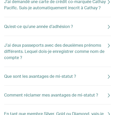
J’ai demandé une carte de crédit co-marquée Cathay
Pacific. Suis-je automatiquement inscrit à Cathay ?
Qu’est-ce qu’une année d’adhésion ?
J’ai deux passeports avec des deuxièmes prénoms
différents. Lequel dois-je enregistrer comme nom de
compte ?
Que sont les avantages de mi-statut ?
Comment réclamer mes avantages de mi-statut ?
En tant que membre Silver, Gold ou Diamond, vais-je