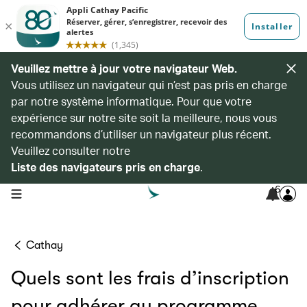
Veuillez mettre à jour votre navigateur Web.
Vous utilisez un navigateur qui n’est pas pris en charge
par notre système informatique. Pour que votre
expérience sur notre site soit la meilleure, nous vous
recommandons d’utiliser un navigateur plus récent.
Veuillez consulter notre
Liste des navigateurs pris en charge
.
6
open navigation menu
Cathay
Quels sont les frais d’inscription
pour adhérer au programme