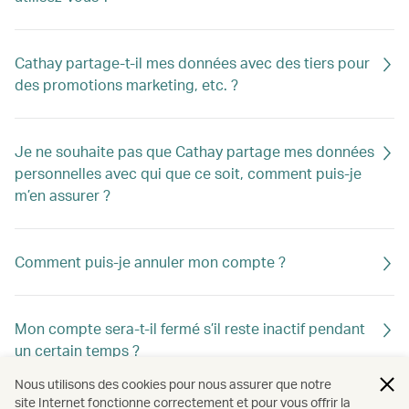
Cathay partage-t-il mes données avec des tiers pour
des promotions marketing, etc. ?
Je ne souhaite pas que Cathay partage mes données
personnelles avec qui que ce soit, comment puis-je
m’en assurer ?
Comment puis-je annuler mon compte ?
Mon compte sera-t-il fermé s’il reste inactif pendant
un certain temps ?
Nous utilisons des cookies pour nous assurer que notre
site Internet fonctionne correctement et pour vous offrir la