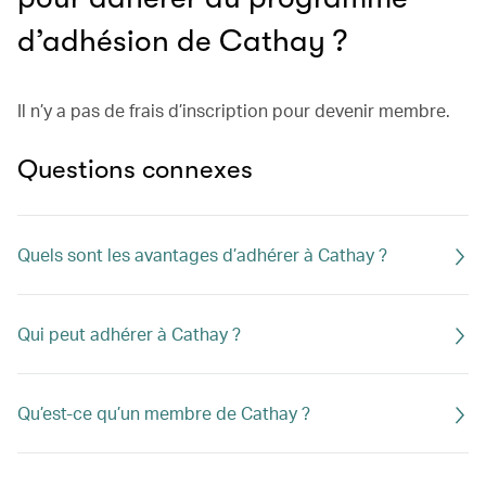
d’adhésion de Cathay ?
Il n’y a pas de frais d’inscription pour devenir membre.
Questions connexes
Quels sont les avantages d’adhérer à Cathay ?
Qui peut adhérer à Cathay ?
Qu’est-ce qu’un membre de Cathay ?