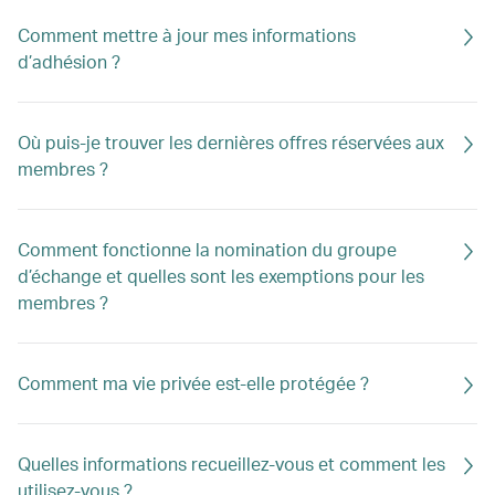
Comment mettre à jour mes informations
d’adhésion ?
Où puis-je trouver les dernières offres réservées aux
membres ?
Comment fonctionne la nomination du groupe
d’échange et quelles sont les exemptions pour les
membres ?
Comment ma vie privée est-elle protégée ?
Quelles informations recueillez-vous et comment les
utilisez-vous ?