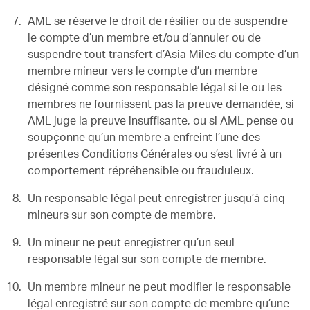
AML se réserve le droit de résilier ou de suspendre
le compte d’un membre et/ou d’annuler ou de
suspendre tout transfert d’Asia Miles du compte d’un
membre mineur vers le compte d’un membre
désigné comme son responsable légal si le ou les
membres ne fournissent pas la preuve demandée, si
AML juge la preuve insuffisante, ou si AML pense ou
soupçonne qu’un membre a enfreint l’une des
présentes Conditions Générales ou s’est livré à un
comportement répréhensible ou frauduleux.
Un responsable légal peut enregistrer jusqu’à cinq
mineurs sur son compte de membre.
Un mineur ne peut enregistrer qu’un seul
responsable légal sur son compte de membre.
Un membre mineur ne peut modifier le responsable
légal enregistré sur son compte de membre qu’une