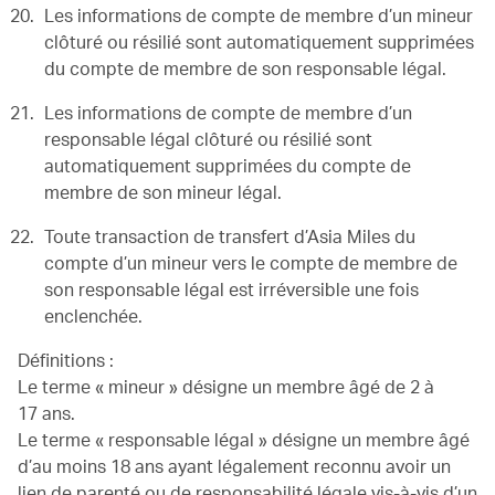
Les informations de compte de membre d’un mineur
clôturé ou résilié sont automatiquement supprimées
du compte de membre de son responsable légal.
Les informations de compte de membre d’un
responsable légal clôturé ou résilié sont
automatiquement supprimées du compte de
membre de son mineur légal.
Toute transaction de transfert d’Asia Miles du
compte d’un mineur vers le compte de membre de
son responsable légal est irréversible une fois
enclenchée.
Définitions :
Le terme « mineur » désigne un membre âgé de 2 à
17 ans.
Le terme « responsable légal » désigne un membre âgé
d’au moins 18 ans ayant légalement reconnu avoir un
lien de parenté ou de responsabilité légale vis-à-vis d’un