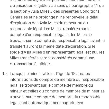
« transaction éligible » au sens du paragraphe 11 de
la section « Asia Miles » des présentes Conditions
Générales et ne prolonge ni ne renouvelle le délai
d’expiration des Asia Miles du mineur ou du
responsable légal. Les Miles transférés sur le
compte d’un responsable légal et les Miles se
trouvant sur le compte du responsable légal avant le
transfert auront la même date d’expiration. Si le
solde d’Asia Miles d’un représentant légal est nul, les
Miles transférés seront considérés comme une
« transaction éligible ».
Lorsque le mineur atteint l’âge de 18 ans, les
informations du compte de membre du responsable
légal se trouvant sur le compte de membre du
mineur et celles du compte de membre du mineur se
trouvant sur le compte de membre du responsable
légal sont automatiquement supprimées.