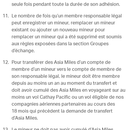
seule fois pendant toute la durée de son adhésion.
Le nombre de fois qu’un membre responsable légal
peut enregistrer un mineur, remplacer un mineur
existant ou ajouter un nouveau mineur pour
remplacer un mineur qui a été supprimé est soumis
aux règles exposées dans la section Groupes
d’échange.
Pour transférer des Asia Miles d’un compte de
membre d’un mineur vers le compte de membre de
son responsable légal, le mineur doit être membre
depuis au moins un an au moment du transfert et
doit avoir cumulé des Asia Miles en voyageant sur au
moins un vol Cathay Pacific ou un vol éligible de nos
compagnies aériennes partenaires au cours des
18 mois qui précèdent la demande de transfert
d’Asia Miles.
Le mineur ne doit pas avoir cumulé d’Asia Miles