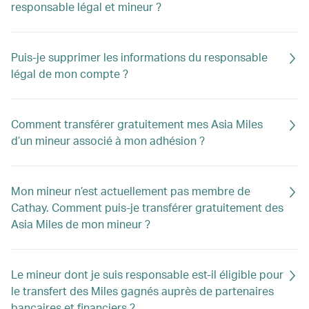
responsable légal et mineur ?
Puis-je supprimer les informations du responsable
légal de mon compte ?
Comment transférer gratuitement mes Asia Miles
d’un mineur associé à mon adhésion ?
Mon mineur n’est actuellement pas membre de
Cathay. Comment puis-je transférer gratuitement des
Asia Miles de mon mineur ?
Le mineur dont je suis responsable est-il éligible pour
le transfert des Miles gagnés auprès de partenaires
bancaires et financiers ?