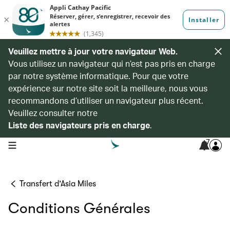
Veuillez mettre à jour votre navigateur Web.
Vous utilisez un navigateur qui n’est pas pris en charge
par notre système informatique. Pour que votre
expérience sur notre site soit la meilleure, nous vous
recommandons d’utiliser un navigateur plus récent.
Veuillez consulter notre
Liste des navigateurs pris en charge
.
7
open navigation menu
Transfert d’Asia Miles
Conditions Générales