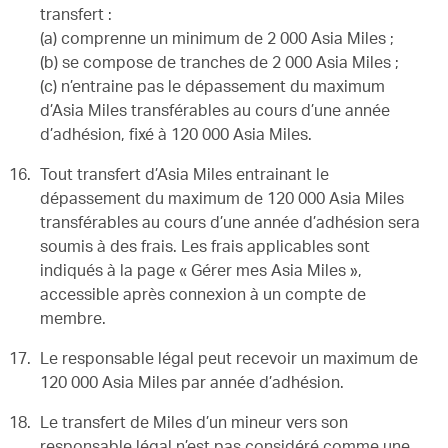
transfert :
(a) comprenne un minimum de 2 000 Asia Miles ;
(b) se compose de tranches de 2 000 Asia Miles ;
(c) n’entraine pas le dépassement du maximum
d’Asia Miles transférables au cours d’une année
d’adhésion, fixé à 120 000 Asia Miles.
Tout transfert d’Asia Miles entrainant le
dépassement du maximum de 120 000 Asia Miles
transférables au cours d’une année d’adhésion sera
soumis à des frais. Les frais applicables sont
indiqués à la page « Gérer mes Asia Miles »,
accessible après connexion à un compte de
membre.
Le responsable légal peut recevoir un maximum de
120 000 Asia Miles par année d’adhésion.
Le transfert de Miles d’un mineur vers son
responsable légal n’est pas considéré comme une