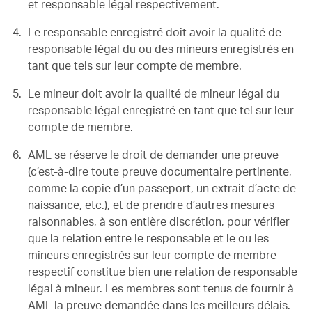
et responsable légal respectivement.
Le responsable enregistré doit avoir la qualité de
responsable légal du ou des mineurs enregistrés en
tant que tels sur leur compte de membre.
Le mineur doit avoir la qualité de mineur légal du
responsable légal enregistré en tant que tel sur leur
compte de membre.
AML se réserve le droit de demander une preuve
(c’est-à-dire toute preuve documentaire pertinente,
comme la copie d’un passeport, un extrait d’acte de
naissance, etc.), et de prendre d’autres mesures
raisonnables, à son entière discrétion, pour vérifier
que la relation entre le responsable et le ou les
mineurs enregistrés sur leur compte de membre
respectif constitue bien une relation de responsable
légal à mineur. Les membres sont tenus de fournir à
AML la preuve demandée dans les meilleurs délais.