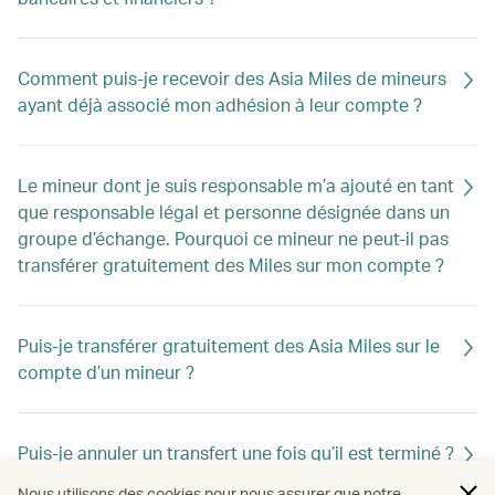
Comment puis-je recevoir des Asia Miles de mineurs
ayant déjà associé mon adhésion à leur compte ?
Le mineur dont je suis responsable m’a ajouté en tant
que responsable légal et personne désignée dans un
groupe d’échange. Pourquoi ce mineur ne peut-il pas
transférer gratuitement des Miles sur mon compte ?
Puis-je transférer gratuitement des Asia Miles sur le
compte d’un mineur ?
Puis-je annuler un transfert une fois qu’il est terminé ?
Nous utilisons des cookies pour nous assurer que notre