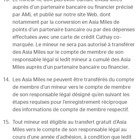
auprès d’un partenaire bancaire ou financier précisé
par AML et publié sur notre site Web, dont
notamment par la conversion en Asia Miles de
points d’un partenaire bancaire ou par des dépenses
effectuées avec une carte de crédit Cathay co-
marquée. Le mineur ne sera pas autorisé à transférer
des Asia Miles sur le compte de membre de son
responsable légal si ledit mineur a cumulé des Asia
Miles auprès d’un partenaire bancaire ou financier.
Les Asia Miles ne peuvent être transférés du compte
de membre d’un mineur vers le compte de membre
de son responsable légal désigné qu’en suivant les
étapes requises pour l’enregistrement réciproque
des informations de compte de membre respectif.
Tout mineur est éligible au transfert gratuit d’Asia
Miles vers le compte de son responsable légal au
cours d’une année d’adhésion, à condition que ledit