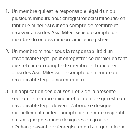
Un membre qui est le responsable légal d’un ou
plusieurs mineurs peut enregistrer ce(s) mineur(s) en
tant que mineur(s) sur son compte de membre et
recevoir ainsi des Asia Miles issus du compte de
membre du ou des mineurs ainsi enregistrés.
Un membre mineur sous la responsabilité d’un
responsable légal peut enregistrer ce dernier en tant
que tel sur son compte de membre et transférer
ainsi des Asia Miles sur le compte de membre du
responsable légal ainsi enregistré.
En application des clauses 1 et 2 de la présente
section, le membre mineur et le membre qui est son
responsable légal doivent d’abord se désigner
mutuellement sur leur compte de membre respectif
en tant que personnes désignées du groupe
d’échange avant de s’enregistrer en tant que mineur