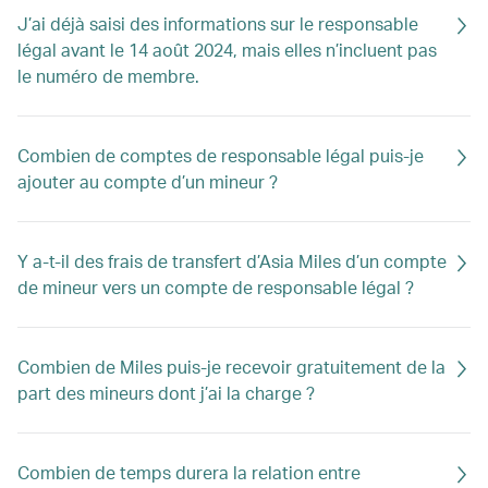
J’ai déjà saisi des informations sur le responsable
légal avant le 14 août 2024, mais elles n’incluent pas
le numéro de membre.
Combien de comptes de responsable légal puis-je
ajouter au compte d’un mineur ?
Y a-t-il des frais de transfert d’Asia Miles d’un compte
de mineur vers un compte de responsable légal ?
Combien de Miles puis-je recevoir gratuitement de la
part des mineurs dont j’ai la charge ?
Combien de temps durera la relation entre