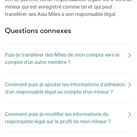
mineur qui est enregistré comme tel et qui peut
transférer ses Asia Miles à son responsable légal.
Questions connexes
Puis-je transférer des Miles de mon compte vers le
compte d’un autre membre ?
Comment puis-je ajouter les informations d’adhésion
d’un responsable légal au compte d’un mineur ?
Comment puis-je modifier les informations du
responsable légal sur le profil de mon mineur ?