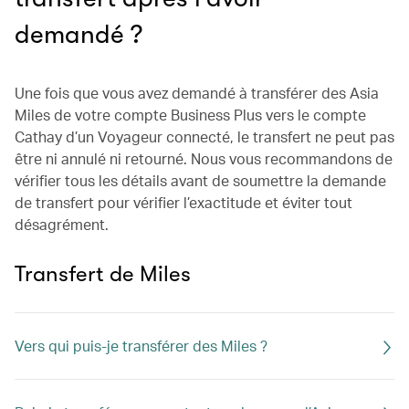
demandé ?
Une fois que vous avez demandé à transférer des Asia
Miles de votre compte Business Plus vers le compte
Cathay d’un Voyageur connecté, le transfert ne peut pas
être ni annulé ni retourné. Nous vous recommandons de
vérifier tous les détails avant de soumettre la demande
de transfert pour vérifier l’exactitude et éviter tout
désagrément.
Transfert de Miles
Vers qui puis-je transférer des Miles ?