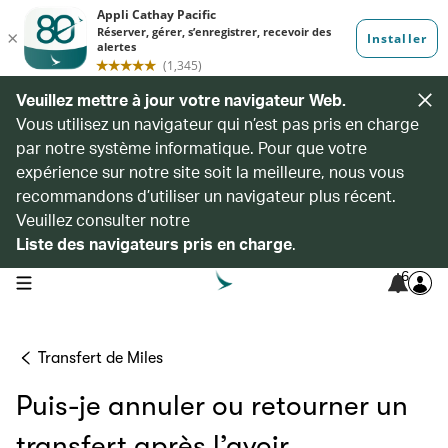
Veuillez mettre à jour votre navigateur Web.
Vous utilisez un navigateur qui n’est pas pris en charge
par notre système informatique. Pour que votre
expérience sur notre site soit la meilleure, nous vous
recommandons d’utiliser un navigateur plus récent.
Veuillez consulter notre
Liste des navigateurs pris en charge
.
6
open navigation menu
Transfert de Miles
Puis-je annuler ou retourner un
transfert après l’avoir