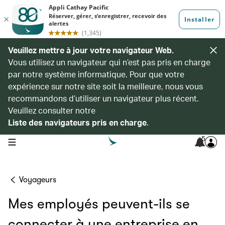
Veuillez mettre à jour votre navigateur Web.
Vous utilisez un navigateur qui n’est pas pris en charge
par notre système informatique. Pour que votre
expérience sur notre site soit la meilleure, nous vous
recommandons d’utiliser un navigateur plus récent.
Veuillez consulter notre
Liste des navigateurs pris en charge
.
5
open navigation menu
Voyageurs
Mes employés peuvent-ils se
connecter à une entreprise en