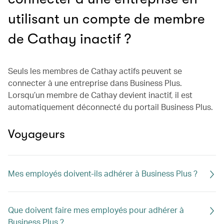
utilisant un compte de membre
de Cathay inactif ?
Seuls les membres de Cathay actifs peuvent se
connecter à une entreprise dans Business Plus.
Lorsqu’un membre de Cathay devient inactif, il est
automatiquement déconnecté du portail Business Plus.
Voyageurs
Mes employés doivent-ils adhérer à Business Plus ?
Que doivent faire mes employés pour adhérer à
Business Plus ?