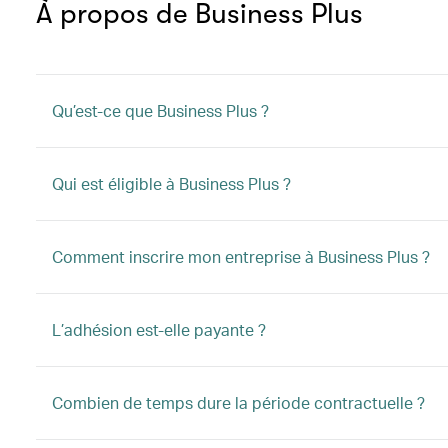
À propos de Business Plus
Qu’est-ce que Business Plus ?
Qui est éligible à Business Plus ?
Comment inscrire mon entreprise à Business Plus ?
L’adhésion est-elle payante ?
Combien de temps dure la période contractuelle ?