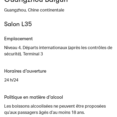
Guangzhou, Chine continentale
Salon L35
Emplacement
Niveau 4, Départs internationaux (après les contrôles de
sécurité), Terminal 3
Horaires d’ouverture
24 h/24
Politique en matière d’alcool
Les boissons alcoolisées ne peuvent être proposées
qu’aux passagers âgés d’au moins 18 ans.