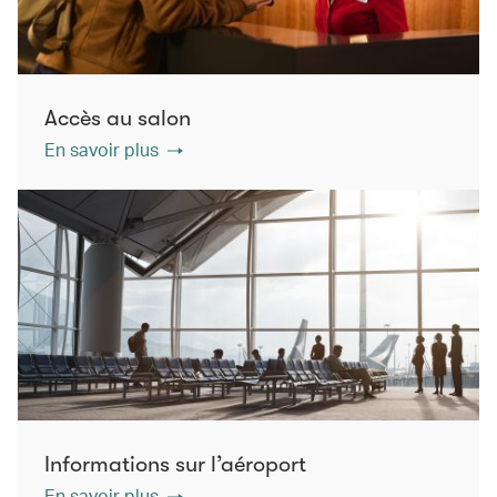
Accès au salon
En savoir plus
Informations sur l’aéroport
En savoir plus