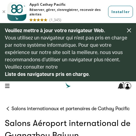
Veuillez mettre à jour votre navigateur Web.
Vous utilisez un navigateur qui n’est pas pris en charge
par notre système informatique. Pour que votre
expérience sur notre site soit la meilleure, nous vous
recommandons d’utiliser un navigateur plus récent.
Veuillez consulter notre
Liste des navigateurs pris en charge
.
7
open navigation menu
Salons internationaux et partenaires de Cathay Pacific
Salons Aéroport international de
Guangzhou Baiyun