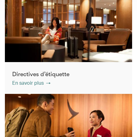
Directives d’étiquette
En savoir plus