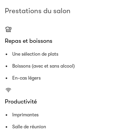
Prestations du salon
Repas et boissons
Une sélection de plats
Boissons (avec et sans alcool)
En-cas légers
Productivité
Imprimantes
Salle de réunion