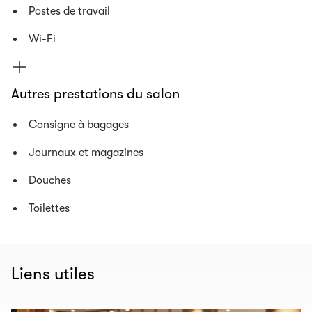
Postes de travail
Wi-Fi
Autres prestations du salon
Consigne à bagages
Journaux et magazines
Douches
Toilettes
Liens utiles